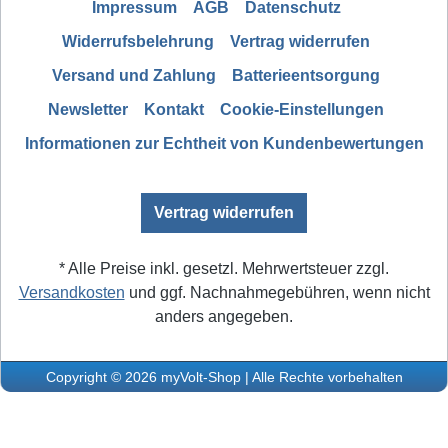
Impressum
AGB
Datenschutz
Widerrufsbelehrung
Vertrag widerrufen
Versand und Zahlung
Batterieentsorgung
Newsletter
Kontakt
Cookie-Einstellungen
Informationen zur Echtheit von Kundenbewertungen
Vertrag widerrufen
* Alle Preise inkl. gesetzl. Mehrwertsteuer zzgl.
Versandkosten
und ggf. Nachnahmegebühren, wenn nicht
anders angegeben.
Copyright © 2026 myVolt-Shop | Alle Rechte vorbehalten