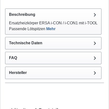
Beschreibung
Ersatzheizkörper ERSA i-CON / i-CON1 mit i-TOOL
Passende Lötspitzen
Mehr
Technische Daten
FAQ
Hersteller