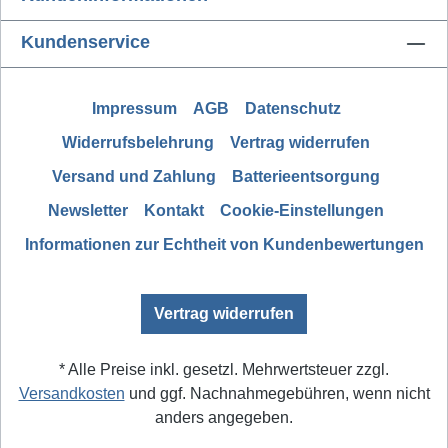
Kundenservice
Impressum
AGB
Datenschutz
Widerrufsbelehrung
Vertrag widerrufen
Versand und Zahlung
Batterieentsorgung
Newsletter
Kontakt
Cookie-Einstellungen
Informationen zur Echtheit von Kundenbewertungen
Vertrag widerrufen
* Alle Preise inkl. gesetzl. Mehrwertsteuer zzgl.
Versandkosten
und ggf. Nachnahmegebühren, wenn nicht
anders angegeben.