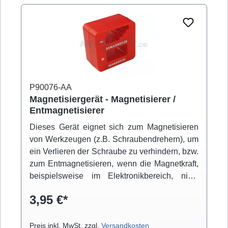
P90076-AA
Magnetisiergerät - Magnetisierer /
Entmagnetisierer
Dieses Gerät eignet sich zum Magnetisieren
von Werkzeugen (z.B. Schraubendrehern), um
ein Verlieren der Schraube zu verhindern, bzw.
zum Entmagnetisieren, wenn die Magnetkraft,
beispielsweise im Elektronikbereich, nicht
mehr gewünscht wird.
3,95 €*
Preis inkl. MwSt. zzgl.
Versandkosten