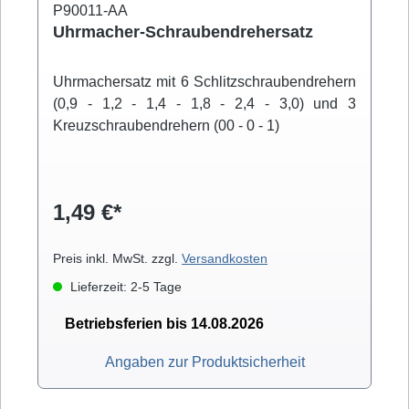
P90011-AA
Uhrmacher-Schraubendrehersatz
Uhrmachersatz mit 6 Schlitzschraubendrehern
(0,9 - 1,2 - 1,4 - 1,8 - 2,4 - 3,0) und 3
Kreuzschraubendrehern (00 - 0 - 1)
1,49 €*
Preis inkl. MwSt. zzgl.
Versandkosten
Lieferzeit: 2-5 Tage
Betriebsferien bis 14.08.2026
Angaben zur Produktsicherheit