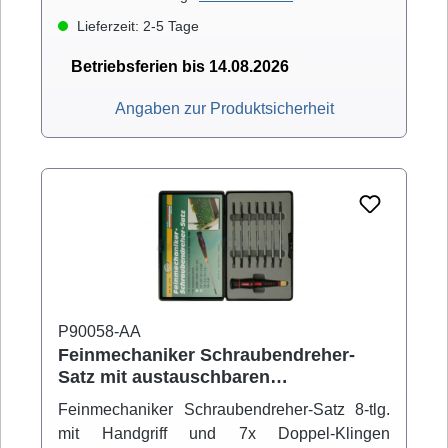
Lieferzeit: 2-5 Tage
Betriebsferien bis 14.08.2026
Angaben zur Produktsicherheit
P90058-AA
Feinmechaniker Schraubendreher-
Satz mit austauschbaren
Doppelklingen
Feinmechaniker Schraubendreher-Satz 8-tlg.
mit Handgriff und 7x Doppel-Klingen