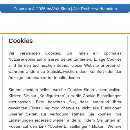
Copyright © 2026 myVolt-Shop | Alle Rechte vorbehalten
Cookies
Wir verwenden Cookies, um Ihnen ein optimales
Nutzererlebnis auf unseren Seiten zu bieten. Einige Cookies
sind für den technischen Betrieb dieser Website erforderlich
während andere zu Statistikzwecken, dem Komfort oder der
Anzeige personalisierter Inhalte dienen.
Sie entscheiden selbst, welche Cookies Sie zulassen wollen.
Klicken Sie auf „Konfigurieren“, um die Cookie-Einstellungen
anzupassen. Bitte beachten Sie, dass aufgrund Ihrer
gewählten Einstellung möglicherweise nicht alle Funktionen
unserer Seiten zur Verfügung stehen. Sie können Ihre
Einstellungen jederzeit wieder ändern, indem Sie unten im
Footer auf den Link "Cookie-Einstellungen" klicken. Weitere