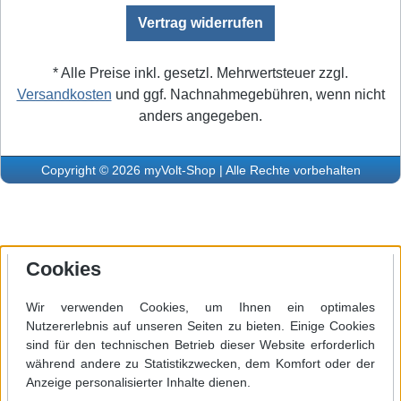
Vertrag widerrufen
* Alle Preise inkl. gesetzl. Mehrwertsteuer zzgl.
Versandkosten
und ggf. Nachnahmegebühren, wenn nicht
anders angegeben.
Copyright © 2026 myVolt-Shop | Alle Rechte vorbehalten
Cookies
Wir verwenden Cookies, um Ihnen ein optimales
Nutzererlebnis auf unseren Seiten zu bieten. Einige Cookies
sind für den technischen Betrieb dieser Website erforderlich
während andere zu Statistikzwecken, dem Komfort oder der
Anzeige personalisierter Inhalte dienen.