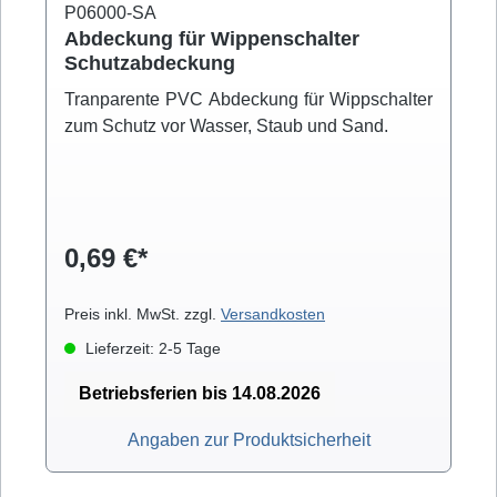
P06000-SA
Abdeckung für Wippenschalter
Schutzabdeckung
Tranparente PVC Abdeckung für Wippschalter
zum Schutz vor Wasser, Staub und Sand.
0,69 €*
Preis inkl. MwSt. zzgl.
Versandkosten
Lieferzeit: 2-5 Tage
Betriebsferien bis 14.08.2026
Angaben zur Produktsicherheit