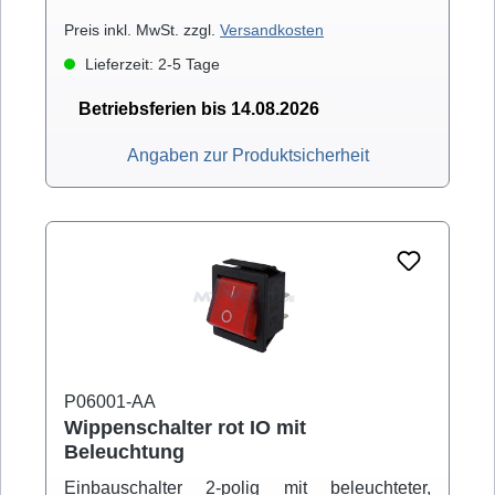
Preis inkl. MwSt. zzgl.
Versandkosten
Lieferzeit: 2-5 Tage
Betriebsferien bis 14.08.2026
Angaben zur Produktsicherheit
P06001-AA
Wippenschalter rot IO mit
Beleuchtung
Einbauschalter 2-polig mit beleuchteter,