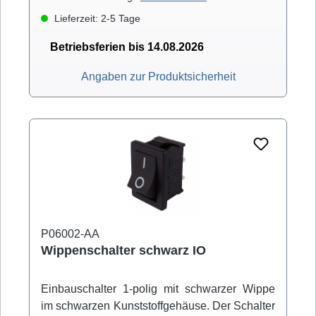
Lieferzeit: 2-5 Tage
Betriebsferien bis 14.08.2026
Angaben zur Produktsicherheit
P06002-AA
Wippenschalter schwarz IO
Einbauschalter 1-polig mit schwarzer Wippe
im schwarzen Kunststoffgehäuse. Der Schalter