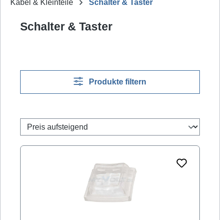
Kabel & Kleinteile
Schalter & Taster
Schalter & Taster
Produkte filtern