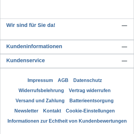
Wir sind für Sie da!
Kundeninformationen
Kundenservice
Impressum
AGB
Datenschutz
Widerrufsbelehrung
Vertrag widerrufen
Versand und Zahlung
Batterieentsorgung
Newsletter
Kontakt
Cookie-Einstellungen
Informationen zur Echtheit von Kundenbewertungen