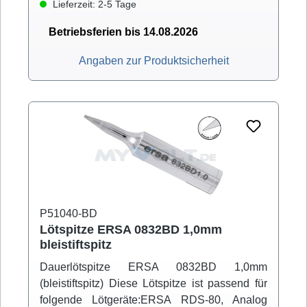
Lieferzeit: 2-5 Tage
Betriebsferien bis 14.08.2026
Angaben zur Produktsicherheit
P51040-BD
Lötspitze ERSA 0832BD 1,0mm
bleistiftspitz
Dauerlötspitze ERSA 0832BD 1,0mm
(bleistiftspitz) Diese Lötspitze ist passend für
folgende Lötgeräte:ERSA RDS-80, Analog