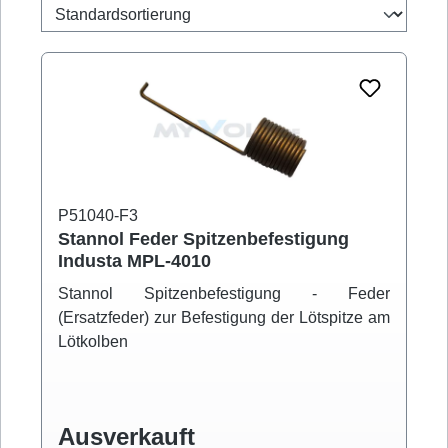
P51040-F3
Stannol Feder Spitzenbefestigung
Industa MPL-4010
Stannol Spitzenbefestigung - Feder
(Ersatzfeder) zur Befestigung der Lötspitze am
Lötkolben
Ausverkauft