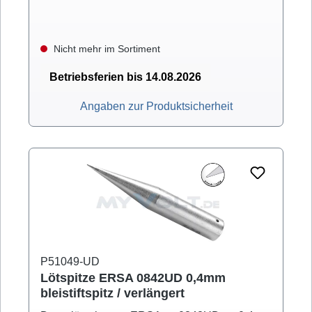
Nicht mehr im Sortiment
Betriebsferien bis 14.08.2026
Angaben zur Produktsicherheit
P51049-UD
Lötspitze ERSA 0842UD 0,4mm
bleistiftspitz / verlängert