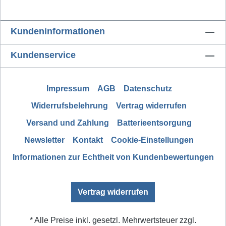
Kundeninformationen
Kundenservice
Impressum
AGB
Datenschutz
Widerrufsbelehrung
Vertrag widerrufen
Versand und Zahlung
Batterieentsorgung
Newsletter
Kontakt
Cookie-Einstellungen
Informationen zur Echtheit von Kundenbewertungen
Vertrag widerrufen
* Alle Preise inkl. gesetzl. Mehrwertsteuer zzgl.