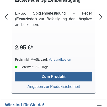
ERSA Feder Spitzenbefestigung
ERSA Spitzenbefestigung - Feder
(Ersatzfeder) zur Befestigung der Lötspitze
am Lötkolben.
2,95 €*
Preis inkl. MwSt. zzgl.
Versandkosten
Lieferzeit: 2-5 Tage
Zum Produkt
Angaben zur Produktsicherheit
Wir sind für Sie da!