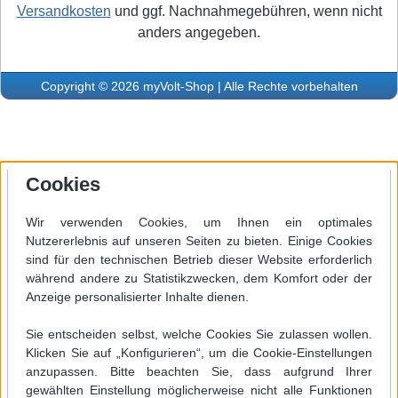
Versandkosten
und ggf. Nachnahmegebühren, wenn nicht
anders angegeben.
Copyright © 2026 myVolt-Shop | Alle Rechte vorbehalten
Cookies
Wir verwenden Cookies, um Ihnen ein optimales
Nutzererlebnis auf unseren Seiten zu bieten. Einige Cookies
sind für den technischen Betrieb dieser Website erforderlich
während andere zu Statistikzwecken, dem Komfort oder der
Anzeige personalisierter Inhalte dienen.
Sie entscheiden selbst, welche Cookies Sie zulassen wollen.
Klicken Sie auf „Konfigurieren“, um die Cookie-Einstellungen
anzupassen. Bitte beachten Sie, dass aufgrund Ihrer
gewählten Einstellung möglicherweise nicht alle Funktionen