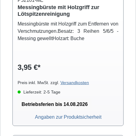
P52101-ME
Messingbürste mit Holzgriff zur
Lötspitzenreinigung
Messingbürste mit Holzgriff zum Entfernen von
Verschmutzungen.Besatz: 3 Reihen 5/6/5 -
Messing gewelltHolzart: Buche
3,95 €*
Preis inkl. MwSt. zzgl.
Versandkosten
Lieferzeit: 2-5 Tage
Betriebsferien bis 14.08.2026
Angaben zur Produktsicherheit