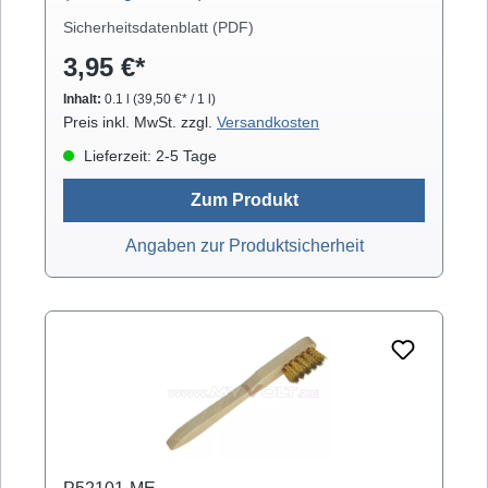
Sicherheitsdatenblatt (PDF)
3,95 €*
Inhalt:
0.1 l
(39,50 €* / 1 l)
Preis inkl. MwSt. zzgl.
Versandkosten
Lieferzeit: 2-5 Tage
Zum Produkt
Angaben zur Produktsicherheit