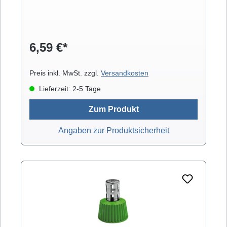
6,59 €*
Preis inkl. MwSt. zzgl.
Versandkosten
Lieferzeit: 2-5 Tage
Zum Produkt
Angaben zur Produktsicherheit