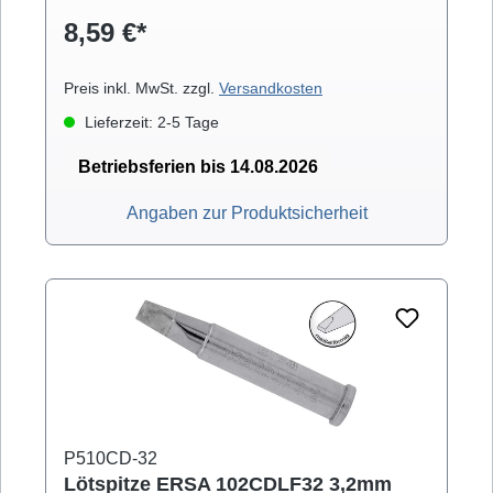
VARIO)
8,59 €*
Preis inkl. MwSt. zzgl.
Versandkosten
Lieferzeit: 2-5 Tage
Betriebsferien bis 14.08.2026
Angaben zur Produktsicherheit
P510CD-32
Lötspitze ERSA 102CDLF32 3,2mm