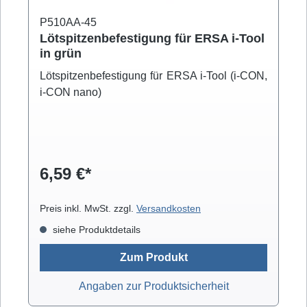
P510AA-45
Lötspitzenbefestigung für ERSA i-Tool
in grün
Lötspitzenbefestigung für ERSA i-Tool (i-CON,
i-CON nano)
6,59 €*
Preis inkl. MwSt. zzgl.
Versandkosten
siehe Produktdetails
Zum Produkt
Angaben zur Produktsicherheit