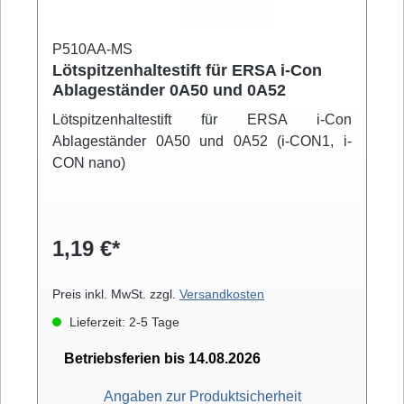
P510AA-MS
Lötspitzenhaltestift für ERSA i-Con
Ablageständer 0A50 und 0A52
Lötspitzenhaltestift für ERSA i-Con
Ablageständer 0A50 und 0A52 (i-CON1, i-
CON nano)
1,19 €*
Preis inkl. MwSt. zzgl.
Versandkosten
Lieferzeit: 2-5 Tage
Betriebsferien bis 14.08.2026
Angaben zur Produktsicherheit