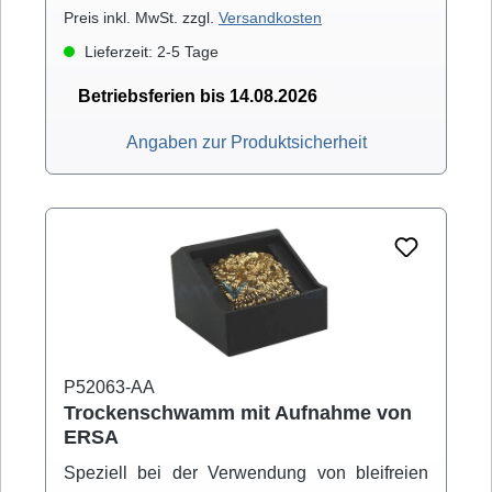
Preis inkl. MwSt. zzgl.
Versandkosten
Lieferzeit: 2-5 Tage
Betriebsferien bis 14.08.2026
Angaben zur Produktsicherheit
P52063-AA
Trockenschwamm mit Aufnahme von
ERSA
Speziell bei der Verwendung von bleifreien