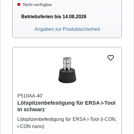
Nicht verfügbar
Betriebsferien bis 14.08.2026
Angaben zur Produktsicherheit
P510AA-40
Lötspitzenbefestigung für ERSA i-Tool
in schwarz
Lötspitzenbefestigung für ERSA i-Tool (i-CON,
i-CON nano)