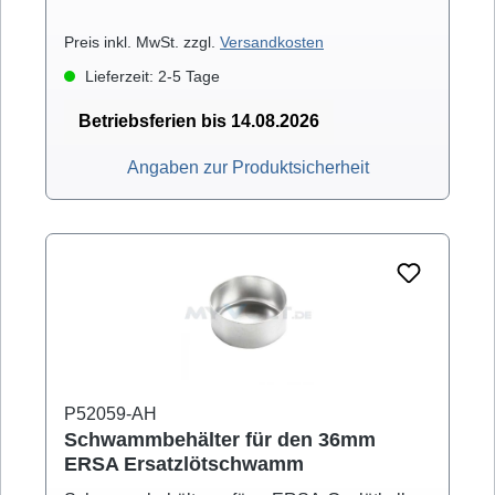
Preis inkl. MwSt. zzgl.
Versandkosten
Lieferzeit: 2-5 Tage
Betriebsferien bis 14.08.2026
Angaben zur Produktsicherheit
P52059-AH
Schwammbehälter für den 36mm
ERSA Ersatzlötschwamm