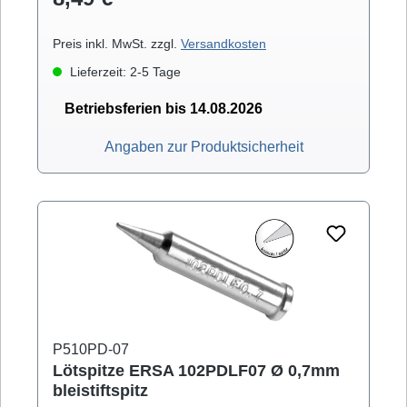
Preis inkl. MwSt. zzgl.
Versandkosten
Lieferzeit: 2-5 Tage
Betriebsferien bis 14.08.2026
Angaben zur Produktsicherheit
P510PD-07
Lötspitze ERSA 102PDLF07 Ø 0,7mm
bleistiftspitz