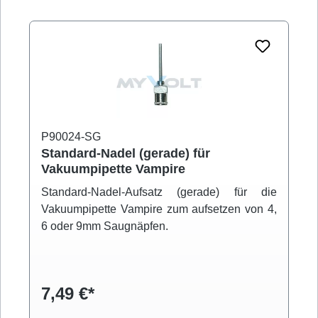
P90024-SG
Standard-Nadel (gerade) für
Vakuumpipette Vampire
Standard-Nadel-Aufsatz (gerade) für die
Vakuumpipette Vampire zum aufsetzen von 4,
6 oder 9mm Saugnäpfen.
7,49 €*