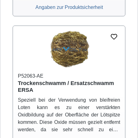
Angaben zur Produktsicherheit
P52063-AE
Trockenschwamm / Ersatzschwamm
ERSA
Speziell bei der Verwendung von bleifreien
Loten kann es zu einer verstärkten
Oxidbildung auf der Oberfläche der Lötspitze
kommen. Diese Oxide müssen gezielt entfernt
werden, da sie sehr schnell zu einer
schwarzen unbenetzbaren Trennschicht