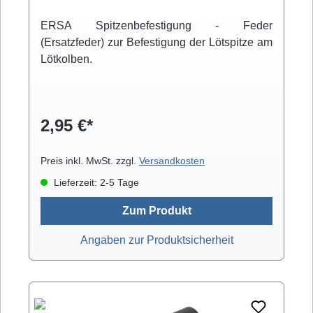
ERSA Spitzenbefestigung - Feder
(Ersatzfeder) zur Befestigung der Lötspitze am
Lötkolben.
2,95 €*
Preis inkl. MwSt. zzgl.
Versandkosten
Lieferzeit: 2-5 Tage
Zum Produkt
Angaben zur Produktsicherheit