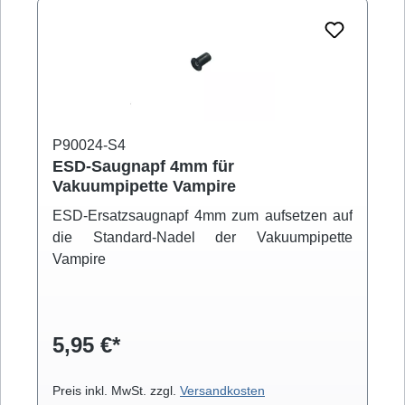
P90024-S4
ESD-Saugnapf 4mm für
Vakuumpipette Vampire
ESD-Ersatzsaugnapf 4mm zum aufsetzen auf
die Standard-Nadel der Vakuumpipette
Vampire
5,95 €*
Preis inkl. MwSt. zzgl.
Versandkosten