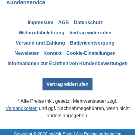
Kundenservice
Impressum
AGB
Datenschutz
Widerrufsbelehrung
Vertrag widerrufen
Versand und Zahlung
Batterieentsorgung
Newsletter
Kontakt
Cookie-Einstellungen
Informationen zur Echtheit von Kundenbewertungen
Vertrag widerrufen
* Alle Preise inkl. gesetzl. Mehrwertsteuer zzgl.
Versandkosten
und ggf. Nachnahmegebühren, wenn nicht
anders angegeben.
Copyright © 2026 myVolt-Shop | Alle Rechte vorbehalten