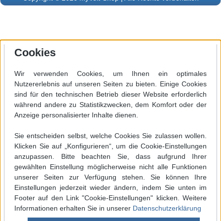
Cookies
Wir verwenden Cookies, um Ihnen ein optimales
Nutzererlebnis auf unseren Seiten zu bieten. Einige Cookies
sind für den technischen Betrieb dieser Website erforderlich
während andere zu Statistikzwecken, dem Komfort oder der
Anzeige personalisierter Inhalte dienen.
Sie entscheiden selbst, welche Cookies Sie zulassen wollen.
Klicken Sie auf „Konfigurieren“, um die Cookie-Einstellungen
anzupassen. Bitte beachten Sie, dass aufgrund Ihrer
gewählten Einstellung möglicherweise nicht alle Funktionen
unserer Seiten zur Verfügung stehen. Sie können Ihre
Einstellungen jederzeit wieder ändern, indem Sie unten im
Footer auf den Link "Cookie-Einstellungen" klicken. Weitere
Informationen erhalten Sie in unserer
Datenschutzerklärung
Werkzeugleiste anzeigen