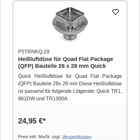
P5TRNKQ-29
Heißluftdüse für Quad Flat Package
(QFP) Bauteile 28 x 28 mm Quick
Quick Heißluftdüse für Quad Flat Package
(QFP) Bauteile 28x 28 mm Diese Heißluftdüse
ist passend für folgende Lötgeräte: Quick TR1,
861DW und TR1300A
24,95 €*
Preis inkl. MwSt. zzgl.
Versandkosten