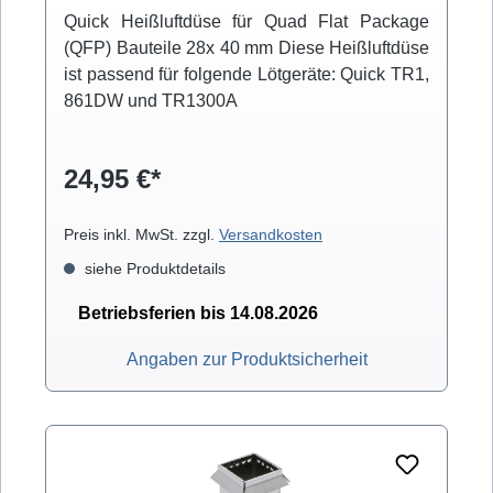
Quick Heißluftdüse für Quad Flat Package
(QFP) Bauteile 28x 40 mm Diese Heißluftdüse
ist passend für folgende Lötgeräte: Quick TR1,
861DW und TR1300A
24,95 €*
Preis inkl. MwSt. zzgl.
Versandkosten
siehe Produktdetails
Betriebsferien bis 14.08.2026
Angaben zur Produktsicherheit