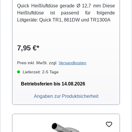
Quick Heißluftdüse gerade Ø 12,7 mm Diese
Heißluftdüse ist passend für folgende
Lötgeräte: Quick TR1, 861DW und TR1300A
7,95 €*
Preis inkl. MwSt. zzgl.
Versandkosten
Lieferzeit: 2-5 Tage
Betriebsferien bis 14.08.2026
Angaben zur Produktsicherheit