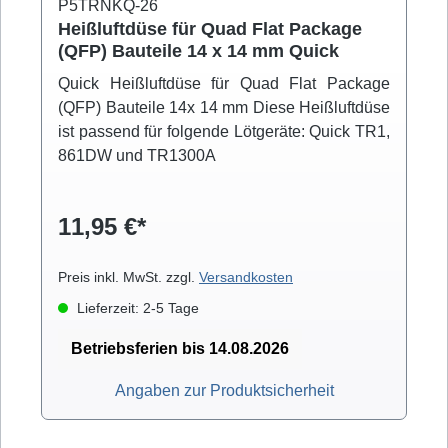
P5TRNKQ-26
Heißluftdüse für Quad Flat Package
(QFP) Bauteile 14 x 14 mm Quick
Quick Heißluftdüse für Quad Flat Package
(QFP) Bauteile 14x 14 mm Diese Heißluftdüse
ist passend für folgende Lötgeräte: Quick TR1,
861DW und TR1300A
11,95 €*
Preis inkl. MwSt. zzgl.
Versandkosten
Lieferzeit: 2-5 Tage
Betriebsferien bis 14.08.2026
Angaben zur Produktsicherheit