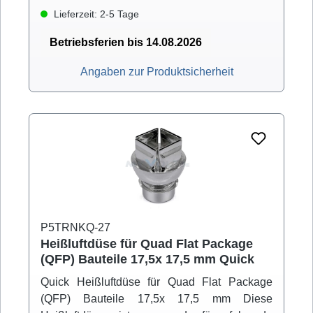
Lieferzeit: 2-5 Tage
Betriebsferien bis 14.08.2026
Angaben zur Produktsicherheit
P5TRNKQ-27
Heißluftdüse für Quad Flat Package
(QFP) Bauteile 17,5x 17,5 mm Quick
Quick Heißluftdüse für Quad Flat Package
(QFP) Bauteile 17,5x 17,5 mm Diese