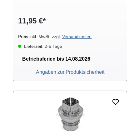
11,95 €*
Preis inkl. MwSt. zzgl.
Versandkosten
Lieferzeit: 2-5 Tage
Betriebsferien bis 14.08.2026
Angaben zur Produktsicherheit