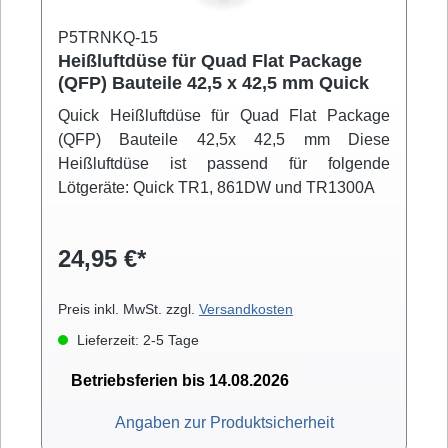
P5TRNKQ-15
Heißluftdüse für Quad Flat Package
(QFP) Bauteile 42,5 x 42,5 mm Quick
Quick Heißluftdüse für Quad Flat Package
(QFP) Bauteile 42,5x 42,5 mm Diese
Heißluftdüse ist passend für folgende
Lötgeräte: Quick TR1, 861DW und TR1300A
24,95 €*
Preis inkl. MwSt. zzgl.
Versandkosten
Lieferzeit: 2-5 Tage
Betriebsferien bis 14.08.2026
Angaben zur Produktsicherheit