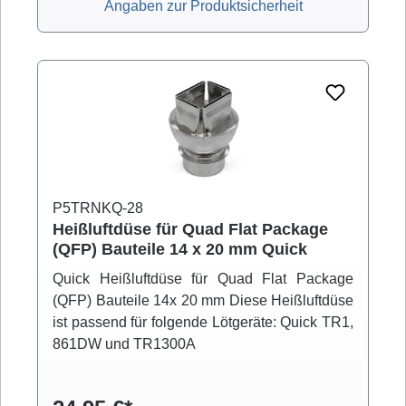
Angaben zur Produktsicherheit
P5TRNKQ-28
Heißluftdüse für Quad Flat Package
(QFP) Bauteile 14 x 20 mm Quick
Quick Heißluftdüse für Quad Flat Package
(QFP) Bauteile 14x 20 mm Diese Heißluftdüse
ist passend für folgende Lötgeräte: Quick TR1,
861DW und TR1300A