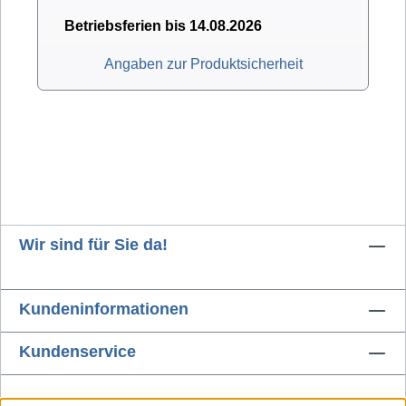
Betriebsferien bis 14.08.2026
Angaben zur Produktsicherheit
Wir sind für Sie da!
Kundeninformationen
Kundenservice