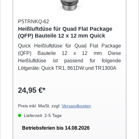
P5TRNKQ-62
Heißluftdüse für Quad Flat Package
(QFP) Bauteile 12 x 12 mm Quick
Quick Heißluftdüse für Quad Flat Package
(QFP) Bauteile 12 x 12 mm Diese
Heißluftdüse ist passend für folgende
Lötgeräte: Quick TR1, 861DW und TR1300A
24,95 €*
Preis inkl. MwSt. zzgl.
Versandkosten
Lieferzeit: 2-5 Tage
Betriebsferien bis 14.08.2026