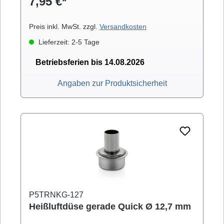
7,95 €*
Preis inkl. MwSt. zzgl.
Versandkosten
Lieferzeit: 2-5 Tage
Betriebsferien bis 14.08.2026
Angaben zur Produktsicherheit
P5TRNKG-127
Heißluftdüse gerade Quick Ø 12,7 mm