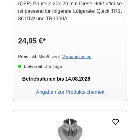
(QFP) Bauteile 20x 20 mm Diese Heißluftdüse
ist passend für folgende Lötgeräte: Quick TR1,
861DW und TR1300A
24,95 €*
Preis inkl. MwSt. zzgl.
Versandkosten
Lieferzeit: 2-5 Tage
Betriebsferien bis 14.08.2026
Angaben zur Produktsicherheit