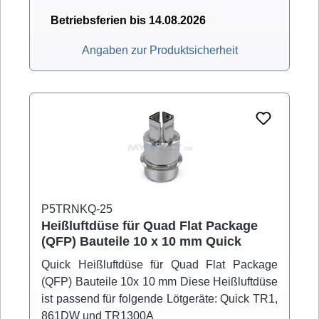
Betriebsferien bis 14.08.2026
Angaben zur Produktsicherheit
P5TRNKQ-25
Heißluftdüse für Quad Flat Package
(QFP) Bauteile 10 x 10 mm Quick
Quick Heißluftdüse für Quad Flat Package
(QFP) Bauteile 10x 10 mm Diese Heißluftdüse
ist passend für folgende Lötgeräte: Quick TR1,
861DW und TR1300A