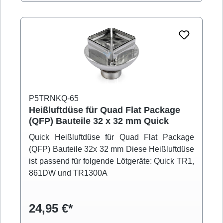
P5TRNKQ-65
Heißluftdüse für Quad Flat Package
(QFP) Bauteile 32 x 32 mm Quick
Quick Heißluftdüse für Quad Flat Package
(QFP) Bauteile 32x 32 mm Diese Heißluftdüse
ist passend für folgende Lötgeräte: Quick TR1,
861DW und TR1300A
24,95 €*