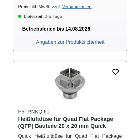
Preis inkl. MwSt. zzgl.
Versandkosten
Lieferzeit: 2-5 Tage
Betriebsferien bis 14.08.2026
Angaben zur Produktsicherheit
P5TRNKQ-61
Heißluftdüse für Quad Flat Package
(QFP) Bauteile 20 x 20 mm Quick
Quick Heißluftdüse für Quad Flat Package