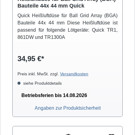
Bauteile 44x 44 mm Quick
Quick Heißluftdüse für Ball Grid Array (BGA)
Bauteile 44x 44 mm Diese Heißluftdüse ist
passend für folgende Lötgeräte: Quick TR1,
861DW und TR1300A
34,95 €*
Preis inkl. MwSt. zzgl.
Versandkosten
siehe Produktdetails
Betriebsferien bis 14.08.2026
Angaben zur Produktsicherheit