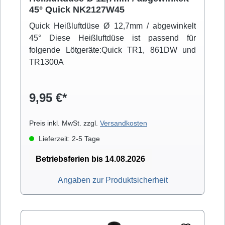
45° Quick NK2127W45
Quick Heißluftdüse Ø 12,7mm / abgewinkelt
45° Diese Heißluftdüse ist passend für
folgende Lötgeräte:Quick TR1, 861DW und
TR1300A
9,95 €*
Preis inkl. MwSt. zzgl.
Versandkosten
Lieferzeit: 2-5 Tage
Betriebsferien bis 14.08.2026
Angaben zur Produktsicherheit