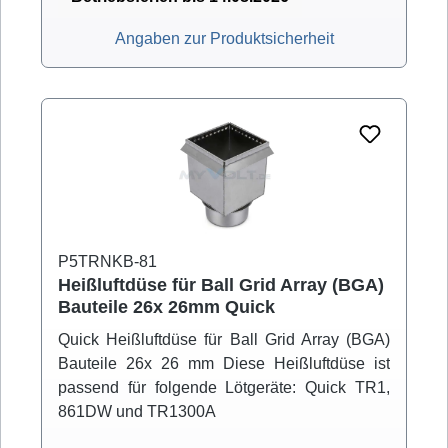
Angaben zur Produktsicherheit
P5TRNKB-81
Heißluftdüse für Ball Grid Array (BGA)
Bauteile 26x 26mm Quick
Quick Heißluftdüse für Ball Grid Array (BGA)
Bauteile 26x 26 mm Diese Heißluftdüse ist
passend für folgende Lötgeräte: Quick TR1,
861DW und TR1300A