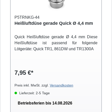
P5TRNKG-44
Heißluftdüse gerade Quick Ø 4,4 mm
Quick Heißluftdüse gerade Ø 4,4 mm Diese
Heißluftdüse ist passend für folgende
Lötgeräte: Quick TR1, 861DW und TR1300A
7,95 €*
Preis inkl. MwSt. zzgl.
Versandkosten
Lieferzeit: 2-5 Tage
Betriebsferien bis 14.08.2026