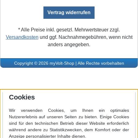
Vertrag widerrufen
* Alle Preise inkl. gesetzl. Mehrwertsteuer zzgl.
Versandkosten
und ggf. Nachnahmegebühren, wenn nicht
anders angegeben.
Copyright © 2026 myVolt-Shop | Alle Rechte vorbehalten
Cookies
Wir verwenden Cookies, um Ihnen ein optimales
Nutzererlebnis auf unseren Seiten zu bieten. Einige Cookies
sind für den technischen Betrieb dieser Website erforderlich
während andere zu Statistikzwecken, dem Komfort oder der
Anzeige personalisierter Inhalte dienen.