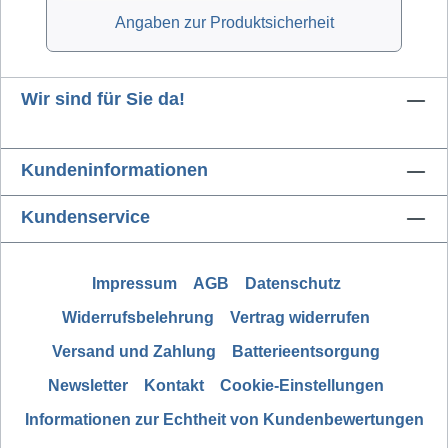
Angaben zur Produktsicherheit
Wir sind für Sie da!
Kundeninformationen
Kundenservice
Impressum
AGB
Datenschutz
Widerrufsbelehrung
Vertrag widerrufen
Versand und Zahlung
Batterieentsorgung
Newsletter
Kontakt
Cookie-Einstellungen
Informationen zur Echtheit von Kundenbewertungen