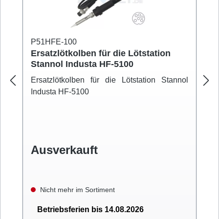
P51HFE-100
Ersatzlötkolben für die Lötstation
Stannol Industa HF-5100
Ersatzlötkolben für die Lötstation Stannol
Industa HF-5100
Ausverkauft
Nicht mehr im Sortiment
Betriebsferien bis 14.08.2026