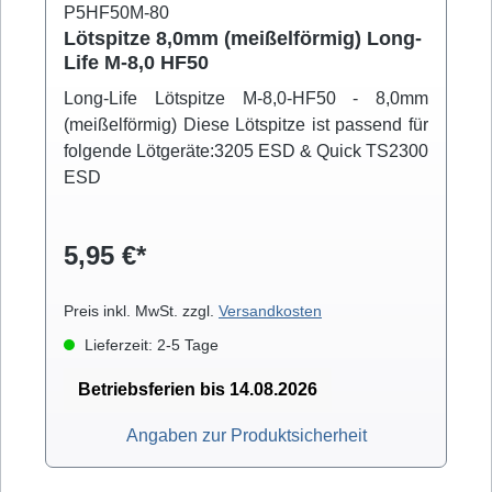
P5HF50M-80
Lötspitze 8,0mm (meißelförmig) Long-
Life M-8,0 HF50
Long-Life Lötspitze M-8,0-HF50 - 8,0mm
(meißelförmig) Diese Lötspitze ist passend für
folgende Lötgeräte:3205 ESD & Quick TS2300
ESD
5,95 €*
Preis inkl. MwSt. zzgl.
Versandkosten
Lieferzeit: 2-5 Tage
Betriebsferien bis 14.08.2026
Angaben zur Produktsicherheit