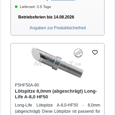
Lieferzeit: 2-5 Tage
Betriebsferien bis 14.08.2026
Angaben zur Produktsicherheit
P5HF50A-80
Lötspitze 8,0mm (abgeschrägt) Long-
Life A-8,0 HF50
Long-Life Lötspitze A-8,0-HF50 - 8,0mm
(abgeschrägt) Diese Lötspitze ist passend für