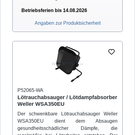
Betriebsferien bis 14.08.2026
Angaben zur Produktsicherheit
P52065-WA
Lötrauchabsauger / Lötdampfabsorber
Weller WSA350EU
Der schwenkbare Lötrauchabsauger Weller
WSA350EU dient dem Absaugen
gesundheitsschädlicher Dämpfe, die