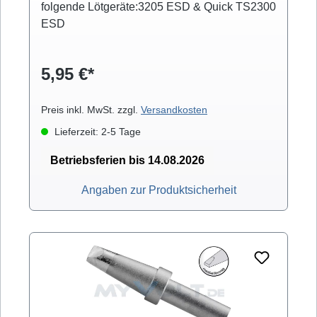
folgende Lötgeräte:3205 ESD & Quick TS2300
ESD
5,95 €*
Preis inkl. MwSt. zzgl.
Versandkosten
Lieferzeit: 2-5 Tage
Betriebsferien bis 14.08.2026
Angaben zur Produktsicherheit