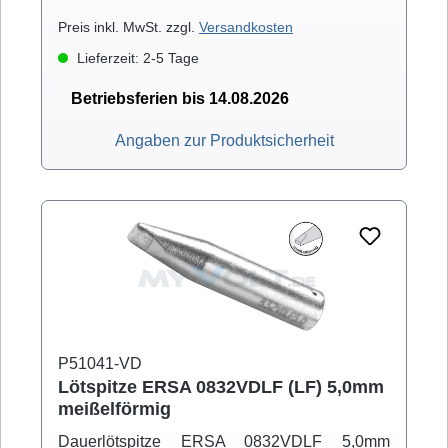
Preis inkl. MwSt. zzgl.
Versandkosten
Lieferzeit: 2-5 Tage
Betriebsferien bis 14.08.2026
Angaben zur Produktsicherheit
P51041-VD
Lötspitze ERSA 0832VDLF (LF) 5,0mm
meißelförmig
Dauerlötspitze ERSA 0832VDLF 5,0mm