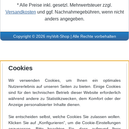
* Alle Preise inkl. gesetzl. Mehrwertsteuer zzgl.
Versandkosten
und ggf. Nachnahmegebühren, wenn nicht
anders angegeben.
Copyright © 2026 myVolt-Shop | Alle Rechte vorbehalten
Cookies
Wir verwenden Cookies, um Ihnen ein optimales
Nutzererlebnis auf unseren Seiten zu bieten. Einige Cookies
sind für den technischen Betrieb dieser Website erforderlich
während andere zu Statistikzwecken, dem Komfort oder der
Anzeige personalisierter Inhalte dienen.
Sie entscheiden selbst, welche Cookies Sie zulassen wollen.
Klicken Sie auf „Konfigurieren“, um die Cookie-Einstellungen
anzupassen. Bitte beachten Sie, dass aufgrund Ihrer