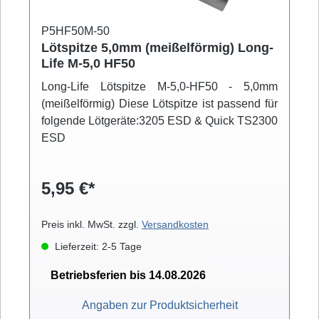
P5HF50M-50
Lötspitze 5,0mm (meißelförmig) Long-
Life M-5,0 HF50
Long-Life Lötspitze M-5,0-HF50 - 5,0mm
(meißelförmig) Diese Lötspitze ist passend für
folgende Lötgeräte:3205 ESD & Quick TS2300
ESD
5,95 €*
Preis inkl. MwSt. zzgl.
Versandkosten
Lieferzeit: 2-5 Tage
Betriebsferien bis 14.08.2026
Angaben zur Produktsicherheit