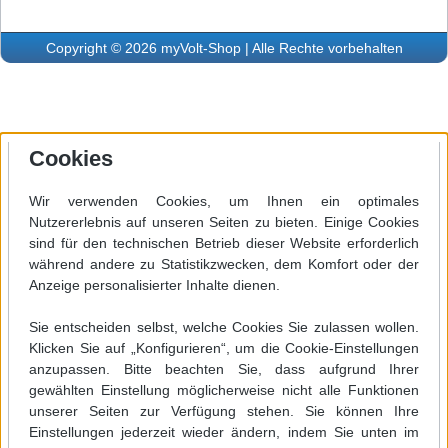
Copyright © 2026 myVolt-Shop | Alle Rechte vorbehalten
Cookies
Wir verwenden Cookies, um Ihnen ein optimales
Nutzererlebnis auf unseren Seiten zu bieten. Einige Cookies
sind für den technischen Betrieb dieser Website erforderlich
während andere zu Statistikzwecken, dem Komfort oder der
Anzeige personalisierter Inhalte dienen.
Sie entscheiden selbst, welche Cookies Sie zulassen wollen.
Klicken Sie auf „Konfigurieren“, um die Cookie-Einstellungen
anzupassen. Bitte beachten Sie, dass aufgrund Ihrer
gewählten Einstellung möglicherweise nicht alle Funktionen
unserer Seiten zur Verfügung stehen. Sie können Ihre
Einstellungen jederzeit wieder ändern, indem Sie unten im