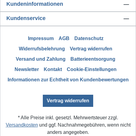
Kundeninformationen
Kundenservice
Impressum
AGB
Datenschutz
Widerrufsbelehrung
Vertrag widerrufen
Versand und Zahlung
Batterieentsorgung
Newsletter
Kontakt
Cookie-Einstellungen
Informationen zur Echtheit von Kundenbewertungen
Vertrag widerrufen
* Alle Preise inkl. gesetzl. Mehrwertsteuer zzgl.
Versandkosten
und ggf. Nachnahmegebühren, wenn nicht
anders angegeben.