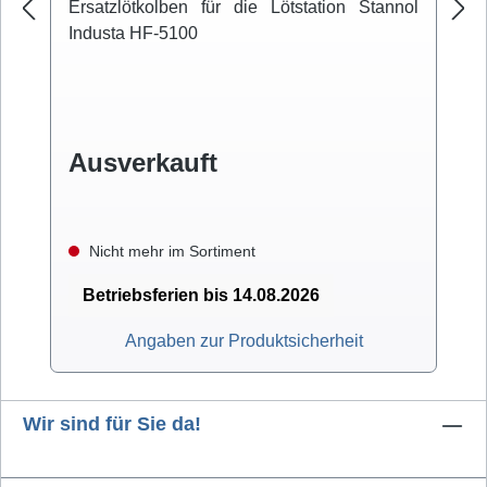
Ersatzlötkolben für die Lötstation Stannol
Industa HF-5100
Ausverkauft
Nicht mehr im Sortiment
Betriebsferien bis 14.08.2026
Angaben zur Produktsicherheit
Wir sind für Sie da!