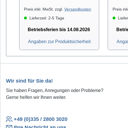
Preis inkl. MwSt. zzgl.
Versandkosten
Preis in
Lieferzeit: 2-5 Tage
Liefer
Betriebsferien bis 14.08.2026
Betri
Angaben zur Produktsicherheit
Angab
Wir sind für Sie da!
Sie haben Fragen, Anregungen oder Probleme?
Gerne helfen wir Ihnen weiter.
+49 (0)335 / 2800 3020
Ihre Nachricht an uns