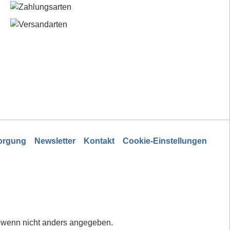
sorgung
Newsletter
Kontakt
Cookie-Einstellungen
wenn nicht anders angegeben.