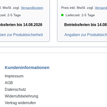
kl. MwSt. zzgl.
Versandkosten
Preis inkl. MwSt. zzgl.
Versand
zeit: 2-5 Tage
Lieferzeit: 2-5 Tage
ebsferien bis 14.08.2026
Betriebsferien bis 14.0
en zur Produktsicherheit
Angaben zur Produktsich
Kundeninformationen
Impressum
AGB
Datenschutz
Widerrufsbelehrung
Vertrag widerrufen