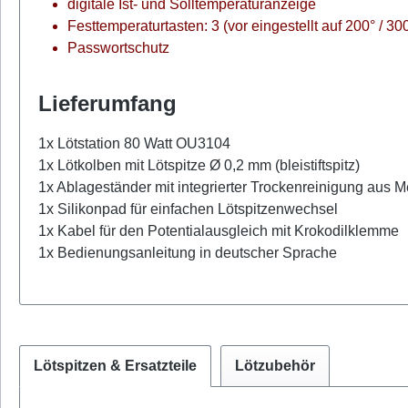
digitale Ist- und Solltemperaturanzeige
Festtemperaturtasten: 3 (vor eingestellt auf 200° / 30
Passwortschutz
Lieferumfang
1x Lötstation 80 Watt OU3104
1x Lötkolben mit Lötspitze Ø 0,2 mm (bleistiftspitz)
1x Ablageständer mit integrierter Trockenreinigung aus 
1x Silikonpad für einfachen Lötspitzenwechsel
1x Kabel für den Potentialausgleich mit Krokodilklemme
1x Bedienungsanleitung in deutscher Sprache
Lötspitzen & Ersatzteile
Lötzubehör