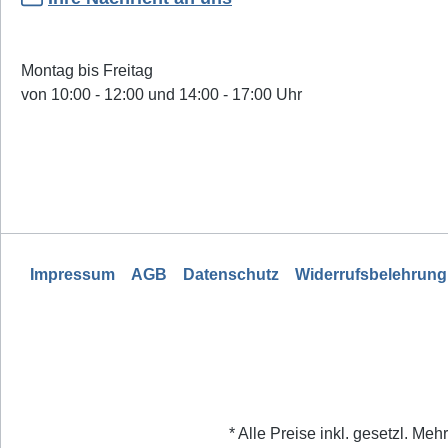
Montag bis Freitag
von 10:00 - 12:00 und 14:00 - 17:00 Uhr
Impressum
AGB
Datenschutz
Widerrufsbelehrung
* Alle Preise inkl. gesetzl. Meh