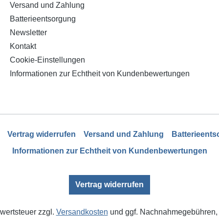
Versand und Zahlung
Batterieentsorgung
Newsletter
Kontakt
Cookie-Einstellungen
Informationen zur Echtheit von Kundenbewertungen
Vertrag widerrufen
Versand und Zahlung
Batterieent
Informationen zur Echtheit von Kundenbewertungen
Vertrag widerrufen
rwertsteuer zzgl.
Versandkosten
und ggf. Nachnahmegebühren, 