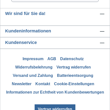
Wir sind für Sie da!
Kundeninformationen
Kundenservice
Impressum
AGB
Datenschutz
Widerrufsbelehrung
Vertrag widerrufen
Versand und Zahlung
Batterieentsorgung
Newsletter
Kontakt
Cookie-Einstellungen
Informationen zur Echtheit von Kundenbewertungen
Vertrag widerrufen