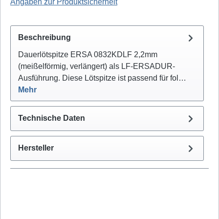
Angaben zur Produktsicherheit
Beschreibung
Dauerlötspitze ERSA 0832KDLF 2,2mm
(meißelförmig, verlängert) als LF-ERSADUR-
Ausführung. Diese Lötspitze ist passend für fol…
Mehr
Technische Daten
Hersteller