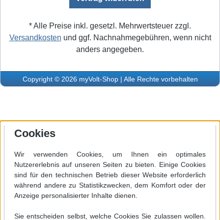
* Alle Preise inkl. gesetzl. Mehrwertsteuer zzgl.
Versandkosten
und ggf. Nachnahmegebühren, wenn nicht
anders angegeben.
Copyright © 2026 myVolt-Shop | Alle Rechte vorbehalten
Cookies
Wir verwenden Cookies, um Ihnen ein optimales
Nutzererlebnis auf unseren Seiten zu bieten. Einige Cookies
sind für den technischen Betrieb dieser Website erforderlich
während andere zu Statistikzwecken, dem Komfort oder der
Anzeige personalisierter Inhalte dienen.
Sie entscheiden selbst, welche Cookies Sie zulassen wollen.