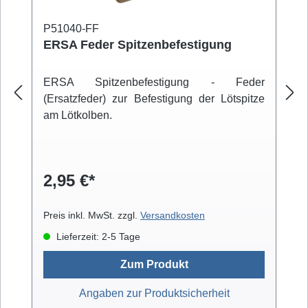
P51040-FF
ERSA Feder Spitzenbefestigung
ERSA Spitzenbefestigung - Feder
(Ersatzfeder) zur Befestigung der Lötspitze
am Lötkolben.
2,95 €*
Preis inkl. MwSt. zzgl.
Versandkosten
Lieferzeit: 2-5 Tage
Zum Produkt
Angaben zur Produktsicherheit