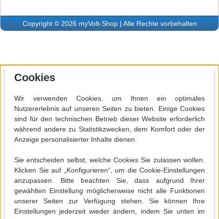
Copyright © 2026 myVolt-Shop | Alle Rechte vorbehalten
Cookies
Wir verwenden Cookies, um Ihnen ein optimales
Nutzererlebnis auf unseren Seiten zu bieten. Einige Cookies
sind für den technischen Betrieb dieser Website erforderlich
während andere zu Statistikzwecken, dem Komfort oder der
Anzeige personalisierter Inhalte dienen.
Sie entscheiden selbst, welche Cookies Sie zulassen wollen.
Klicken Sie auf „Konfigurieren“, um die Cookie-Einstellungen
anzupassen. Bitte beachten Sie, dass aufgrund Ihrer
gewählten Einstellung möglicherweise nicht alle Funktionen
unserer Seiten zur Verfügung stehen. Sie können Ihre
Einstellungen jederzeit wieder ändern, indem Sie unten im