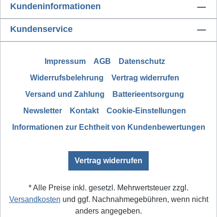
Kundeninformationen
Kundenservice
Impressum
AGB
Datenschutz
Widerrufsbelehrung
Vertrag widerrufen
Versand und Zahlung
Batterieentsorgung
Newsletter
Kontakt
Cookie-Einstellungen
Informationen zur Echtheit von Kundenbewertungen
Vertrag widerrufen
* Alle Preise inkl. gesetzl. Mehrwertsteuer zzgl.
Versandkosten
und ggf. Nachnahmegebühren, wenn nicht
anders angegeben.