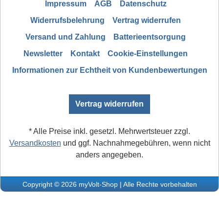
Impressum
AGB
Datenschutz
Widerrufsbelehrung
Vertrag widerrufen
Versand und Zahlung
Batterieentsorgung
Newsletter
Kontakt
Cookie-Einstellungen
Informationen zur Echtheit von Kundenbewertungen
Vertrag widerrufen
* Alle Preise inkl. gesetzl. Mehrwertsteuer zzgl.
Versandkosten
und ggf. Nachnahmegebühren, wenn nicht
anders angegeben.
Copyright © 2026 myVolt-Shop | Alle Rechte vorbehalten