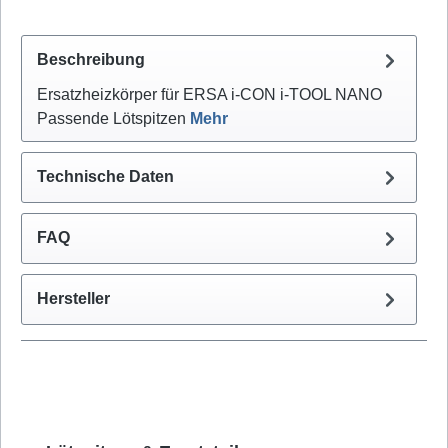
Beschreibung
Ersatzheizkörper für ERSA i-CON i-TOOL NANO
Passende Lötspitzen
Mehr
Technische Daten
FAQ
Hersteller