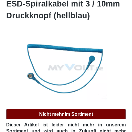
ESD-Spiralkabel mit 3 / 10mm
Druckknopf (hellblau)
Bildergalerie überspringen
Nicht mehr im Sortiment
Dieser Artikel ist leider nicht mehr in unserem
Sortiment und wird auch in Zukunft nicht mehr