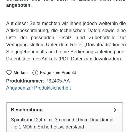
angeboten.
Auf dieser Seite möchten wir Ihnen jedoch weiterhin die
Artikelbeschreibung, die technischen Daten sowie eine
Liste der passenden Ersatz- und Zubehörteile zur
Verfügung stellen. Unter dem Reiter „Downloads“ finden
Sie gegebenenfalls auch eine Bedienungsanleitung oder
Datenblätter des Artikels (PDF-Datei zum downloaden).
Merken
Frage zum Produkt
Produktnummer:
P32405-AA
Angaben zur Produktsicherheit
Beschreibung
Spiralkabel 2,4m mit 3mm und 10mm Druckknopf
- je 1 MOhm Sicherheitswiderstand