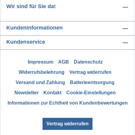
Wir sind für Sie da!
Kundeninformationen
Kundenservice
Impressum
AGB
Datenschutz
Widerrufsbelehrung
Vertrag widerrufen
Versand und Zahlung
Batterieentsorgung
Newsletter
Kontakt
Cookie-Einstellungen
Informationen zur Echtheit von Kundenbewertungen
Vertrag widerrufen