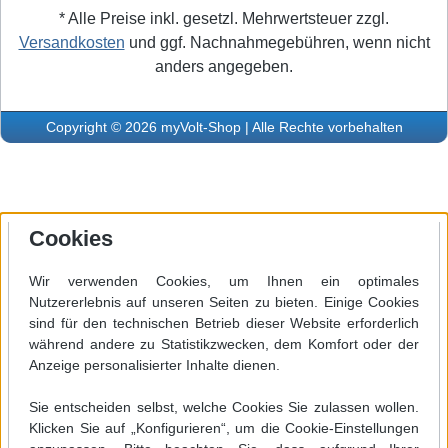
* Alle Preise inkl. gesetzl. Mehrwertsteuer zzgl.
Versandkosten
und ggf. Nachnahmegebühren, wenn nicht
anders angegeben.
Copyright © 2026 myVolt-Shop | Alle Rechte vorbehalten
Cookies
Wir verwenden Cookies, um Ihnen ein optimales
Nutzererlebnis auf unseren Seiten zu bieten. Einige Cookies
sind für den technischen Betrieb dieser Website erforderlich
während andere zu Statistikzwecken, dem Komfort oder der
Anzeige personalisierter Inhalte dienen.
Sie entscheiden selbst, welche Cookies Sie zulassen wollen.
Klicken Sie auf „Konfigurieren“, um die Cookie-Einstellungen