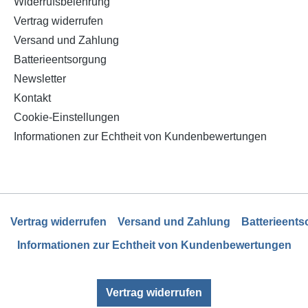
Widerrufsbelehrung
Vertrag widerrufen
Versand und Zahlung
Batterieentsorgung
Newsletter
Kontakt
Cookie-Einstellungen
Informationen zur Echtheit von Kundenbewertungen
Vertrag widerrufen
Versand und Zahlung
Batterieent
Informationen zur Echtheit von Kundenbewertungen
Vertrag widerrufen