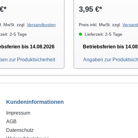
€*
3,95 €*
kl. MwSt. zzgl.
Versandkosten
Preis inkl. MwSt. zzgl.
Versand
zeit: 2-5 Tage
Lieferzeit: 2-5 Tage
ebsferien bis 14.08.2026
Betriebsferien bis 14.0
en zur Produktsicherheit
Angaben zur Produktsich
Kundeninformationen
Impressum
AGB
Datenschutz