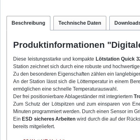
Beschreibung
Technische Daten
Download
Produktinformationen "Digital
Diese leistungsstarke und kompakte
Lötstation Quick 
Station zeichnet sich durch eine robuste und hochwertige
Zu den besonderen Eigenschaften zählen ein langlebige
An der Station lässt sich die Löttemperatur in einem Bere
ermöglichen eine schnelle Temperaturauswahl.
Der frei positionierbare Ablageständer mit integriertem
Tr
Zum Schutz der Lötspitzen und zum einsparen von Ener
Minuten programmiert werden. Durch einen Sensor im Grif
Ein
ESD sicheres Arbeiten
wird durch die auf der Rück
bereits mitgeliefert.