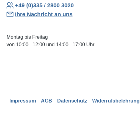
+49 (0)335 / 2800 3020
Ihre Nachricht an uns
Montag bis Freitag
von 10:00 - 12:00 und 14:00 - 17:00 Uhr
Impressum
AGB
Datenschutz
Widerrufsbelehrung