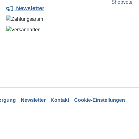
Newsletter
sorgung
Newsletter
Kontakt
Cookie-Einstellungen