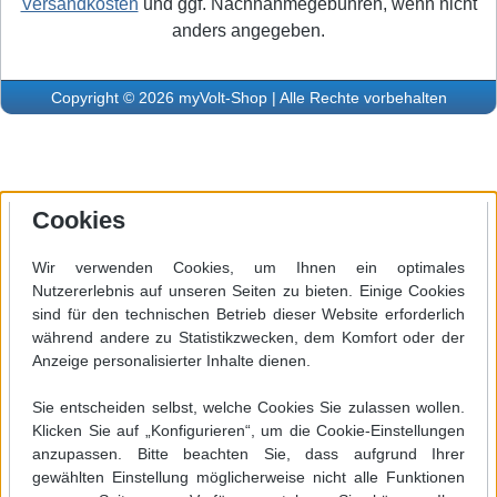
Versandkosten
und ggf. Nachnahmegebühren, wenn nicht
anders angegeben.
Copyright © 2026 myVolt-Shop | Alle Rechte vorbehalten
Cookies
Wir verwenden Cookies, um Ihnen ein optimales
Nutzererlebnis auf unseren Seiten zu bieten. Einige Cookies
sind für den technischen Betrieb dieser Website erforderlich
während andere zu Statistikzwecken, dem Komfort oder der
Anzeige personalisierter Inhalte dienen.
Sie entscheiden selbst, welche Cookies Sie zulassen wollen.
Klicken Sie auf „Konfigurieren“, um die Cookie-Einstellungen
anzupassen. Bitte beachten Sie, dass aufgrund Ihrer
gewählten Einstellung möglicherweise nicht alle Funktionen