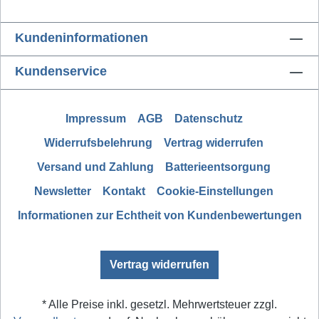
Kundeninformationen
Kundenservice
Impressum
AGB
Datenschutz
Widerrufsbelehrung
Vertrag widerrufen
Versand und Zahlung
Batterieentsorgung
Newsletter
Kontakt
Cookie-Einstellungen
Informationen zur Echtheit von Kundenbewertungen
Vertrag widerrufen
* Alle Preise inkl. gesetzl. Mehrwertsteuer zzgl.