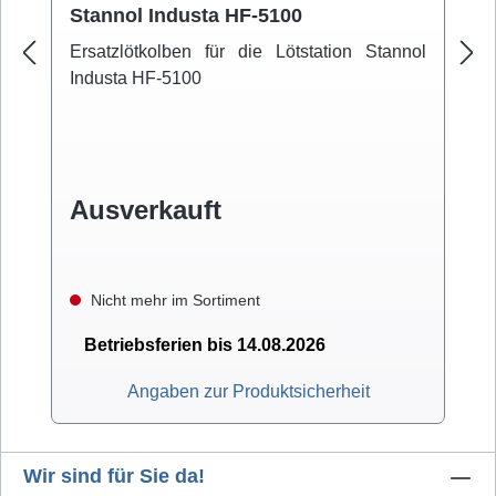
Stannol Industa HF-5100
Ersatzlötkolben für die Lötstation Stannol
Industa HF-5100
Ausverkauft
Nicht mehr im Sortiment
Betriebsferien bis 14.08.2026
Angaben zur Produktsicherheit
Wir sind für Sie da!