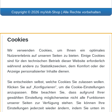
Copyright © 2026 myVolt-Shop | Alle Rechte vorbehalten
Cookies
Wir verwenden Cookies, um Ihnen ein optimales
Nutzererlebnis auf unseren Seiten zu bieten. Einige Cookies
sind für den technischen Betrieb dieser Website erforderlich
während andere zu Statistikzwecken, dem Komfort oder der
Anzeige personalisierter Inhalte dienen.
Sie entscheiden selbst, welche Cookies Sie zulassen wollen.
Klicken Sie auf „Konfigurieren“, um die Cookie-Einstellungen
anzupassen. Bitte beachten Sie, dass aufgrund Ihrer
gewählten Einstellung möglicherweise nicht alle Funktionen
unserer Seiten zur Verfügung stehen. Sie können Ihre
Einstellungen jederzeit wieder ändern, indem Sie unten im