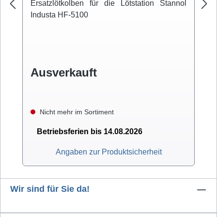
Ersatzlötkolben für die Lötstation Stannol
Industa HF-5100
Ausverkauft
Nicht mehr im Sortiment
Betriebsferien bis 14.08.2026
Angaben zur Produktsicherheit
Wir sind für Sie da!