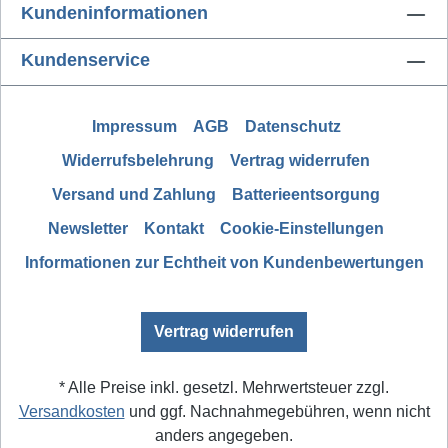
Kundeninformationen
Kundenservice
Impressum
AGB
Datenschutz
Widerrufsbelehrung
Vertrag widerrufen
Versand und Zahlung
Batterieentsorgung
Newsletter
Kontakt
Cookie-Einstellungen
Informationen zur Echtheit von Kundenbewertungen
Vertrag widerrufen
* Alle Preise inkl. gesetzl. Mehrwertsteuer zzgl.
Versandkosten
und ggf. Nachnahmegebühren, wenn nicht
anders angegeben.