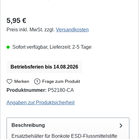
Regulärer Preis:
5,95 €
Preis inkl. MwSt. zzgl.
Versandkosten
Sofort verfügbar, Lieferzeit: 2-5 Tage
Betriebsferien bis 14.08.2026
Merken
Frage zum Produkt
Produktnummer:
P52180-CA
Bonkote: CA-102
Angaben zur Produktsicherheit
Beschreibung
Ersatzbehälter für Bonkote ESD-Flussmittelstifte