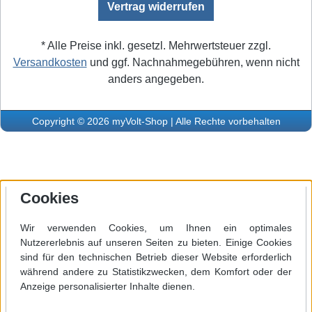
Vertrag widerrufen
* Alle Preise inkl. gesetzl. Mehrwertsteuer zzgl.
Versandkosten
und ggf. Nachnahmegebühren, wenn nicht
anders angegeben.
Copyright © 2026 myVolt-Shop | Alle Rechte vorbehalten
Cookies
Wir verwenden Cookies, um Ihnen ein optimales
Nutzererlebnis auf unseren Seiten zu bieten. Einige Cookies
sind für den technischen Betrieb dieser Website erforderlich
während andere zu Statistikzwecken, dem Komfort oder der
Anzeige personalisierter Inhalte dienen.