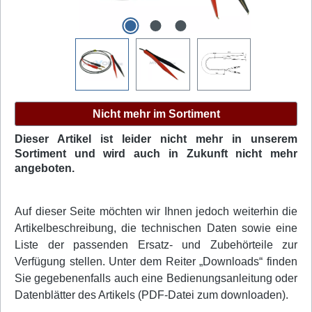
Nicht mehr im Sortiment
Dieser Artikel ist leider nicht mehr in unserem
Sortiment und wird auch in Zukunft nicht mehr
angeboten.
Auf dieser Seite möchten wir Ihnen jedoch weiterhin die
Artikelbeschreibung, die technischen Daten sowie eine
Liste der passenden Ersatz- und Zubehörteile zur
Verfügung stellen. Unter dem Reiter „Downloads“ finden
Sie gegebenenfalls auch eine Bedienungsanleitung oder
Datenblätter des Artikels (PDF-Datei zum downloaden).