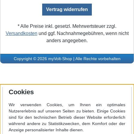
Vertrag widerrufen
* Alle Preise inkl. gesetzl. Mehrwertsteuer zzgl.
Versandkosten
und ggf. Nachnahmegebühren, wenn nicht
anders angegeben.
Copyright © 2026 myVolt-Shop | Alle Rechte vorbehalten
Cookies
Wir verwenden Cookies, um Ihnen ein optimales
Nutzererlebnis auf unseren Seiten zu bieten. Einige Cookies
sind für den technischen Betrieb dieser Website erforderlich
während andere zu Statistikzwecken, dem Komfort oder der
Anzeige personalisierter Inhalte dienen.