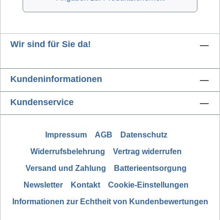
Wir sind für Sie da!
Kundeninformationen
Kundenservice
Impressum
AGB
Datenschutz
Widerrufsbelehrung
Vertrag widerrufen
Versand und Zahlung
Batterieentsorgung
Newsletter
Kontakt
Cookie-Einstellungen
Informationen zur Echtheit von Kundenbewertungen