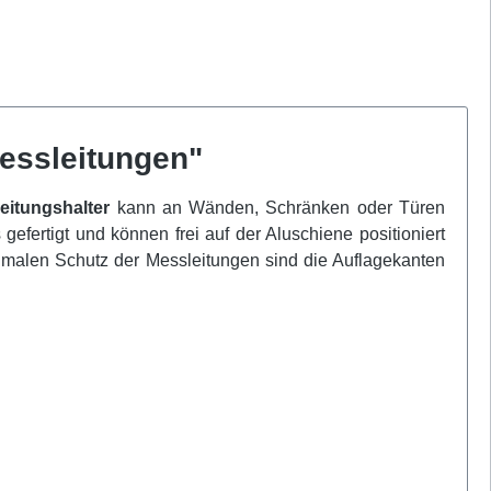
essleitungen"
eitungshalter
kann an Wänden, Schränken oder Türen
ertigt und können frei auf der Aluschiene positioniert
imalen Schutz der Messleitungen sind die Auflagekanten