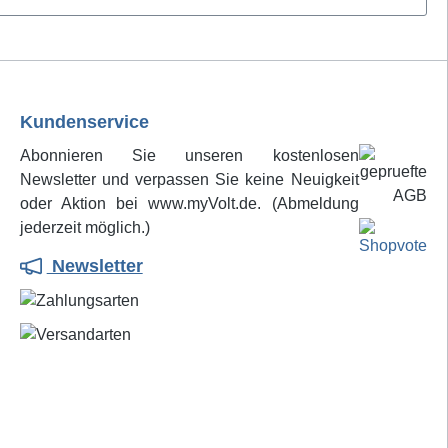
Kundenservice
Abonnieren Sie unseren kostenlosen
Newsletter und verpassen Sie keine Neuigkeit
oder Aktion bei www.myVolt.de. (Abmeldung
jederzeit möglich.)
Newsletter