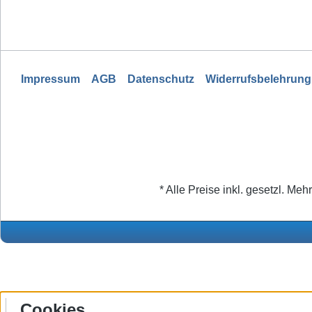
Impressum
AGB
Datenschutz
Widerrufsbelehrung
* Alle Preise inkl. gesetzl. Meh
Cookies