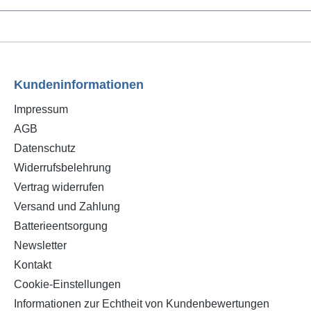
Kundeninformationen
Impressum
AGB
Datenschutz
Widerrufsbelehrung
Vertrag widerrufen
Versand und Zahlung
Batterieentsorgung
Newsletter
Kontakt
Cookie-Einstellungen
Informationen zur Echtheit von Kundenbewertungen