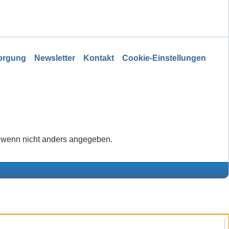
sorgung
Newsletter
Kontakt
Cookie-Einstellungen
wenn nicht anders angegeben.