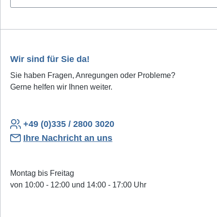
Wir sind für Sie da!
Sie haben Fragen, Anregungen oder Probleme?
Gerne helfen wir Ihnen weiter.
+49 (0)335 / 2800 3020
Ihre Nachricht an uns
Montag bis Freitag
von 10:00 - 12:00 und 14:00 - 17:00 Uhr