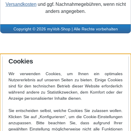
Versandkosten
und ggf. Nachnahmegebühren, wenn nicht
anders angegeben.
Copyright © 2026 myVolt-Shop | Alle Rechte vorbehalten
Cookies
Wir verwenden Cookies, um Ihnen ein optimales
Nutzererlebnis auf unseren Seiten zu bieten. Einige Cookies
sind für den technischen Betrieb dieser Website erforderlich
während andere zu Statistikzwecken, dem Komfort oder der
Anzeige personalisierter Inhalte dienen.
Sie entscheiden selbst, welche Cookies Sie zulassen wollen.
Klicken Sie auf „Konfigurieren“, um die Cookie-Einstellungen
anzupassen. Bitte beachten Sie, dass aufgrund Ihrer
gewählten Einstellung möglicherweise nicht alle Funktionen