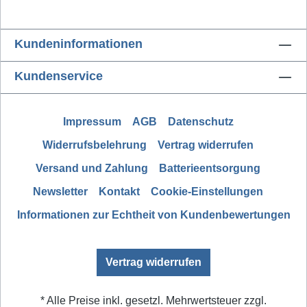
Kundeninformationen
Kundenservice
Impressum
AGB
Datenschutz
Widerrufsbelehrung
Vertrag widerrufen
Versand und Zahlung
Batterieentsorgung
Newsletter
Kontakt
Cookie-Einstellungen
Informationen zur Echtheit von Kundenbewertungen
Vertrag widerrufen
* Alle Preise inkl. gesetzl. Mehrwertsteuer zzgl.