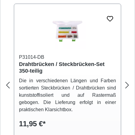
P31014-DB
Drahtbrücken / Steckbrücken-Set
350-teilig
Die in verschiedenen Längen und Farben
sortierten Steckbrücken / Drahtbrücken sind
kunststoffisoliert und auf Rastermaß
gebogen. Die Lieferung erfolgt in einer
praktischen Klarsichtbox.
11,95 €*