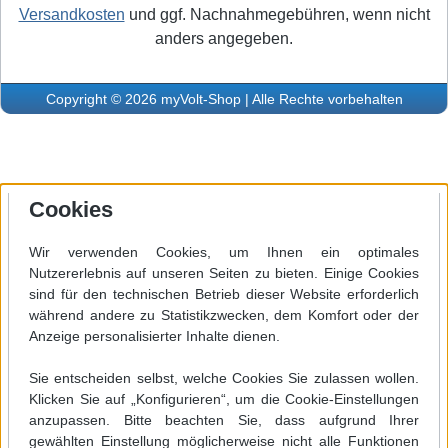
Versandkosten
und ggf. Nachnahmegebühren, wenn nicht
anders angegeben.
Copyright © 2026 myVolt-Shop | Alle Rechte vorbehalten
Cookies
Wir verwenden Cookies, um Ihnen ein optimales
Nutzererlebnis auf unseren Seiten zu bieten. Einige Cookies
sind für den technischen Betrieb dieser Website erforderlich
während andere zu Statistikzwecken, dem Komfort oder der
Anzeige personalisierter Inhalte dienen.
Sie entscheiden selbst, welche Cookies Sie zulassen wollen.
Klicken Sie auf „Konfigurieren“, um die Cookie-Einstellungen
anzupassen. Bitte beachten Sie, dass aufgrund Ihrer
gewählten Einstellung möglicherweise nicht alle Funktionen