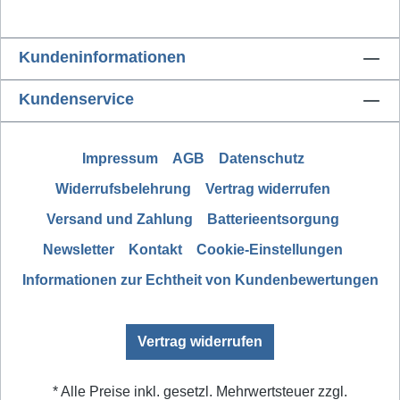
Kundeninformationen
Kundenservice
Impressum
AGB
Datenschutz
Widerrufsbelehrung
Vertrag widerrufen
Versand und Zahlung
Batterieentsorgung
Newsletter
Kontakt
Cookie-Einstellungen
Informationen zur Echtheit von Kundenbewertungen
Vertrag widerrufen
* Alle Preise inkl. gesetzl. Mehrwertsteuer zzgl.