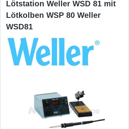
Lötstation Weller WSD 81 mit
Lötkolben WSP 80 Weller
WSD81
Bildergalerie überspringen