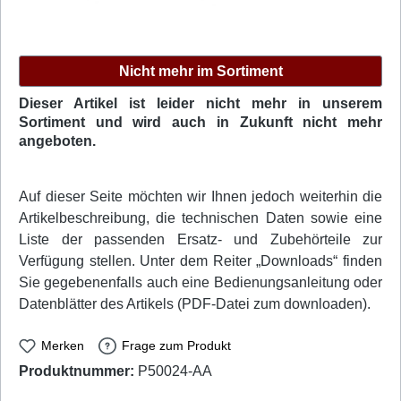
Nicht mehr im Sortiment
Dieser Artikel ist leider nicht mehr in unserem
Sortiment und wird auch in Zukunft nicht mehr
angeboten.
Auf dieser Seite möchten wir Ihnen jedoch weiterhin die
Artikelbeschreibung, die technischen Daten sowie eine
Liste der passenden Ersatz- und Zubehörteile zur
Verfügung stellen. Unter dem Reiter „Downloads“ finden
Sie gegebenenfalls auch eine Bedienungsanleitung oder
Datenblätter des Artikels (PDF-Datei zum downloaden).
Merken
Frage zum Produkt
Produktnummer:
P50024-AA
Weller Professional: T0053260699