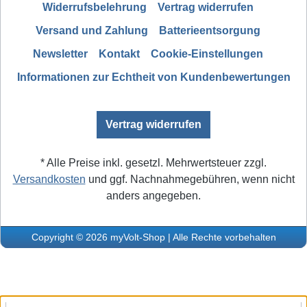
Widerrufsbelehrung
Vertrag widerrufen
Versand und Zahlung
Batterieentsorgung
Newsletter
Kontakt
Cookie-Einstellungen
Informationen zur Echtheit von Kundenbewertungen
Vertrag widerrufen
* Alle Preise inkl. gesetzl. Mehrwertsteuer zzgl.
Versandkosten
und ggf. Nachnahmegebühren, wenn nicht
anders angegeben.
Copyright © 2026 myVolt-Shop | Alle Rechte vorbehalten