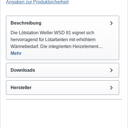
Angaben zur Produktsicherheit
Beschreibung
Die Lötstation Weller WSD 81 eignet sich
hervorragend für Lötarbeiten mit erhöhtem
Wärmebedarf. Die integrierten Heizelement…
Mehr
Downloads
Hersteller