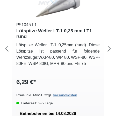
P51045-L1
Lötspitze Weller LT-1 0,25 mm LT1
rund
Lötspitze Weller LT-1 0,25mm (rund). Diese
Lötspitze ist passend für folgende
Werkzeuge:WXP-80, WP 80, WSP-80, WSP-
80FE, WSP-80IG, MPR-80 und FE-75
6,29 €*
Preis inkl. MwSt. zzgl.
Versandkosten
Lieferzeit: 2-5 Tage
Betriebsferien bis 14.08.2026