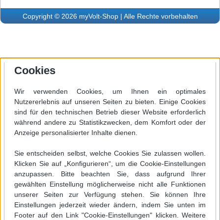
Copyright © 2026 myVolt-Shop | Alle Rechte vorbehalten
Cookies
Wir verwenden Cookies, um Ihnen ein optimales
Nutzererlebnis auf unseren Seiten zu bieten. Einige Cookies
sind für den technischen Betrieb dieser Website erforderlich
während andere zu Statistikzwecken, dem Komfort oder der
Anzeige personalisierter Inhalte dienen.
Sie entscheiden selbst, welche Cookies Sie zulassen wollen.
Klicken Sie auf „Konfigurieren“, um die Cookie-Einstellungen
anzupassen. Bitte beachten Sie, dass aufgrund Ihrer
gewählten Einstellung möglicherweise nicht alle Funktionen
unserer Seiten zur Verfügung stehen. Sie können Ihre
Einstellungen jederzeit wieder ändern, indem Sie unten im
Footer auf den Link "Cookie-Einstellungen" klicken. Weitere