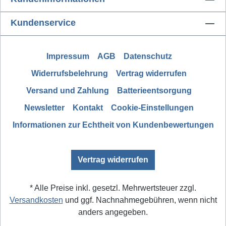
Kundenservice
Impressum
AGB
Datenschutz
Widerrufsbelehrung
Vertrag widerrufen
Versand und Zahlung
Batterieentsorgung
Newsletter
Kontakt
Cookie-Einstellungen
Informationen zur Echtheit von Kundenbewertungen
Vertrag widerrufen
* Alle Preise inkl. gesetzl. Mehrwertsteuer zzgl.
Versandkosten
und ggf. Nachnahmegebühren, wenn nicht
anders angegeben.