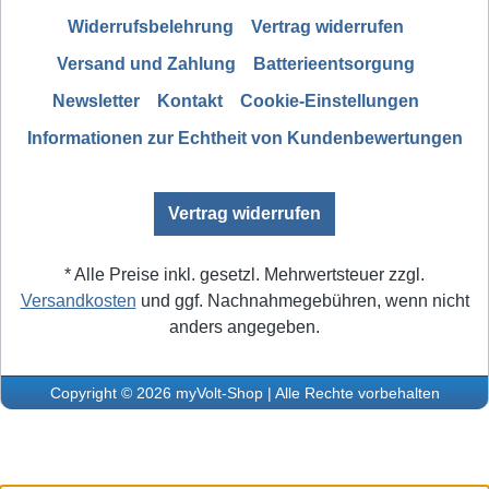
Widerrufsbelehrung
Vertrag widerrufen
Versand und Zahlung
Batterieentsorgung
Newsletter
Kontakt
Cookie-Einstellungen
Informationen zur Echtheit von Kundenbewertungen
Vertrag widerrufen
* Alle Preise inkl. gesetzl. Mehrwertsteuer zzgl.
Versandkosten
und ggf. Nachnahmegebühren, wenn nicht
anders angegeben.
Copyright © 2026 myVolt-Shop | Alle Rechte vorbehalten