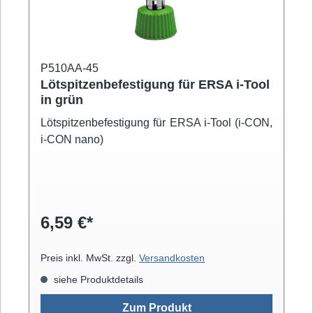
P510AA-45
Lötspitzenbefestigung für ERSA i-Tool
in grün
Lötspitzenbefestigung für ERSA i-Tool (i-CON,
i-CON nano)
6,59 €*
Preis inkl. MwSt. zzgl.
Versandkosten
siehe Produktdetails
Zum Produkt