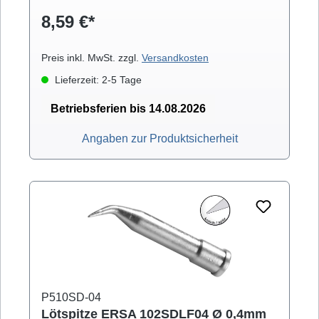
VARIO)
8,59 €*
Preis inkl. MwSt. zzgl.
Versandkosten
Lieferzeit: 2-5 Tage
Betriebsferien bis 14.08.2026
Angaben zur Produktsicherheit
P510SD-04
Lötspitze ERSA 102SDLF04 Ø 0,4mm