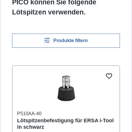
PICO können Sie folgende
Lötspitzen verwenden.
Produkte filtern
P510AA-40
Lötspitzenbefestigung für ERSA i-Tool
in schwarz