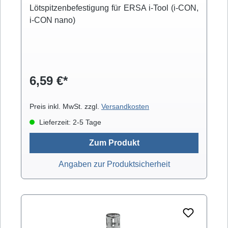
Lötspitzenbefestigung für ERSA i-Tool (i-CON,
i-CON nano)
6,59 €*
Preis inkl. MwSt. zzgl.
Versandkosten
Lieferzeit: 2-5 Tage
Zum Produkt
Angaben zur Produktsicherheit