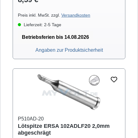
Preis inkl. MwSt. zzgl.
Versandkosten
Lieferzeit: 2-5 Tage
Betriebsferien bis 14.08.2026
Angaben zur Produktsicherheit
P510AD-20
Lötspitze ERSA 102ADLF20 2,0mm
abgeschrägt