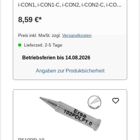
i-CON1, i-CON1-C, i-CON2, i-CON2-C, i-CON-
VARIO)
8,59 €*
Preis inkl. MwSt. zzgl.
Versandkosten
Lieferzeit: 2-5 Tage
Betriebsferien bis 14.08.2026
Angaben zur Produktsicherheit