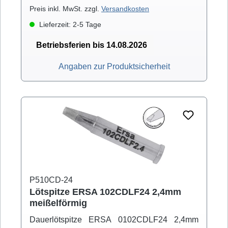
Preis inkl. MwSt. zzgl.
Versandkosten
Lieferzeit: 2-5 Tage
Betriebsferien bis 14.08.2026
Angaben zur Produktsicherheit
P510CD-24
Lötspitze ERSA 102CDLF24 2,4mm
meißelförmig
Dauerlötspitze ERSA 0102CDLF24 2,4mm