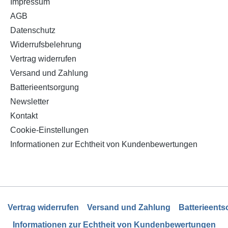
Impressum
AGB
Datenschutz
Widerrufsbelehrung
Vertrag widerrufen
Versand und Zahlung
Batterieentsorgung
Newsletter
Kontakt
Cookie-Einstellungen
Informationen zur Echtheit von Kundenbewertungen
Vertrag widerrufen
Versand und Zahlung
Batterieent
Informationen zur Echtheit von Kundenbewertungen