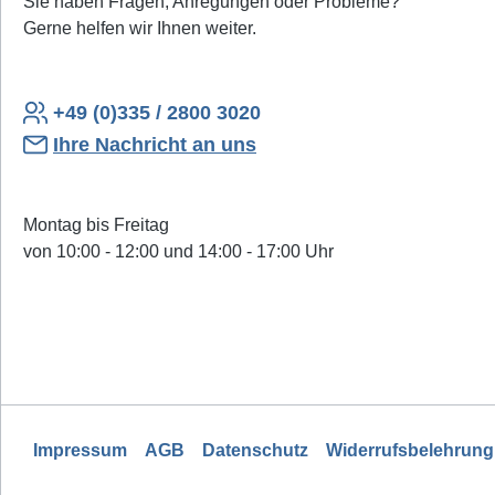
Sie haben Fragen, Anregungen oder Probleme?
Gerne helfen wir Ihnen weiter.
+49 (0)335 / 2800 3020
Ihre Nachricht an uns
Montag bis Freitag
von 10:00 - 12:00 und 14:00 - 17:00 Uhr
Impressum
AGB
Datenschutz
Widerrufsbelehrung