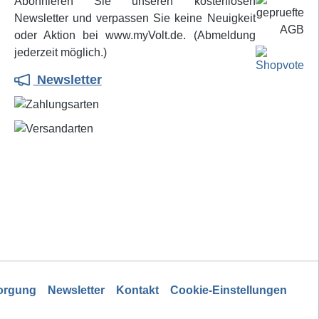
Abonnieren Sie unseren kostenlosen
Newsletter und verpassen Sie keine Neuigkeit
oder Aktion bei www.myVolt.de. (Abmeldung
jederzeit möglich.)
Newsletter
sorgung
Newsletter
Kontakt
Cookie-Einstellungen