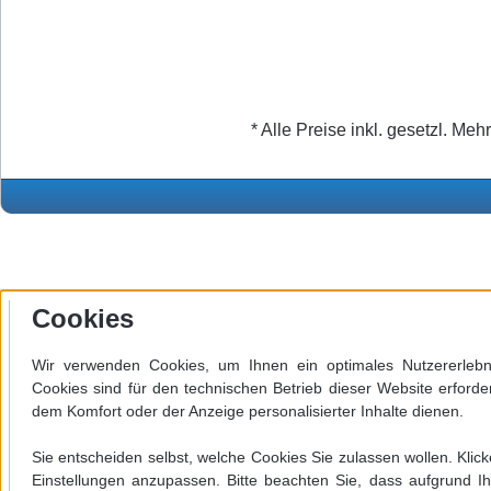
* Alle Preise inkl. gesetzl. Meh
Cookies
Wir verwenden Cookies, um Ihnen ein optimales Nutzererlebni
Cookies sind für den technischen Betrieb dieser Website erforde
dem Komfort oder der Anzeige personalisierter Inhalte dienen.
Werkzeugleiste anzeigen
Sie entscheiden selbst, welche Cookies Sie zulassen wollen. Klick
Einstellungen anzupassen. Bitte beachten Sie, dass aufgrund Ih