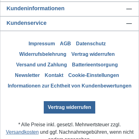
Kundeninformationen
Kundenservice
Impressum
AGB
Datenschutz
Widerrufsbelehrung
Vertrag widerrufen
Versand und Zahlung
Batterieentsorgung
Newsletter
Kontakt
Cookie-Einstellungen
Informationen zur Echtheit von Kundenbewertungen
Vertrag widerrufen
* Alle Preise inkl. gesetzl. Mehrwertsteuer zzgl.
Versandkosten
und ggf. Nachnahmegebühren, wenn nicht