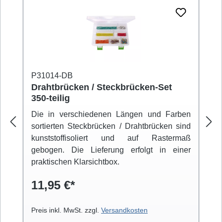
P31014-DB
Drahtbrücken / Steckbrücken-Set
350-teilig
Die in verschiedenen Längen und Farben
sortierten Steckbrücken / Drahtbrücken sind
kunststoffisoliert und auf Rastermaß
gebogen. Die Lieferung erfolgt in einer
praktischen Klarsichtbox.
11,95 €*
Preis inkl. MwSt. zzgl.
Versandkosten