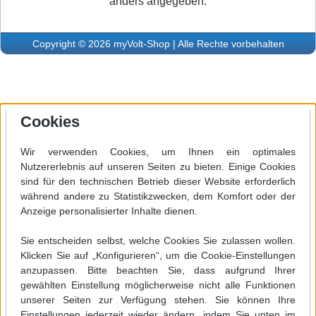
anders angegeben.
Copyright © 2026 myVolt-Shop | Alle Rechte vorbehalten
Cookies
Wir verwenden Cookies, um Ihnen ein optimales
Nutzererlebnis auf unseren Seiten zu bieten. Einige Cookies
sind für den technischen Betrieb dieser Website erforderlich
während andere zu Statistikzwecken, dem Komfort oder der
Anzeige personalisierter Inhalte dienen.
Sie entscheiden selbst, welche Cookies Sie zulassen wollen.
Klicken Sie auf „Konfigurieren“, um die Cookie-Einstellungen
anzupassen. Bitte beachten Sie, dass aufgrund Ihrer
gewählten Einstellung möglicherweise nicht alle Funktionen
unserer Seiten zur Verfügung stehen. Sie können Ihre
Einstellungen jederzeit wieder ändern, indem Sie unten im