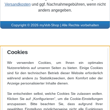
Versandkosten
und ggf. Nachnahmegebühren, wenn nicht
anders angegeben.
Copyright © 2026 myVolt-Shop | Alle Rechte vorbehalten
Cookies
Wir verwenden Cookies, um Ihnen ein optimales
Nutzererlebnis auf unseren Seiten zu bieten. Einige Cookies
sind für den technischen Betrieb dieser Website erforderlich
während andere zu Statistikzwecken, dem Komfort oder der
Anzeige personalisierter Inhalte dienen.
Sie entscheiden selbst, welche Cookies Sie zulassen wollen.
Klicken Sie auf „Konfigurieren“, um die Cookie-Einstellungen
anzupassen. Bitte beachten Sie, dass aufgrund Ihrer
gewählten Einstellung möglicherweise nicht alle Funktionen