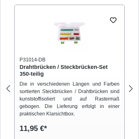
P31014-DB
Drahtbrücken / Steckbrücken-Set
350-teilig
Die in verschiedenen Längen und Farben
sortierten Steckbrücken / Drahtbrücken sind
kunststoffisoliert und auf Rastermaß
gebogen. Die Lieferung erfolgt in einer
praktischen Klarsichtbox.
11,95 €*