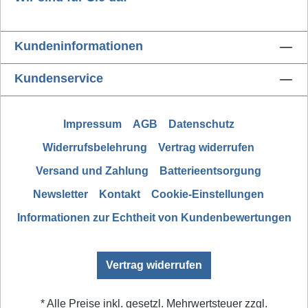
Kundeninformationen
Kundenservice
Impressum
AGB
Datenschutz
Widerrufsbelehrung
Vertrag widerrufen
Versand und Zahlung
Batterieentsorgung
Newsletter
Kontakt
Cookie-Einstellungen
Informationen zur Echtheit von Kundenbewertungen
Vertrag widerrufen
* Alle Preise inkl. gesetzl. Mehrwertsteuer zzgl.