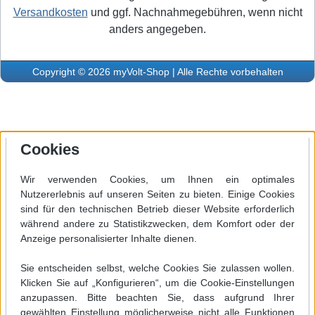
Versandkosten
und ggf. Nachnahmegebühren, wenn nicht
anders angegeben.
Copyright © 2026 myVolt-Shop | Alle Rechte vorbehalten
Cookies
Wir verwenden Cookies, um Ihnen ein optimales
Nutzererlebnis auf unseren Seiten zu bieten. Einige Cookies
sind für den technischen Betrieb dieser Website erforderlich
während andere zu Statistikzwecken, dem Komfort oder der
Anzeige personalisierter Inhalte dienen.
Sie entscheiden selbst, welche Cookies Sie zulassen wollen.
Klicken Sie auf „Konfigurieren“, um die Cookie-Einstellungen
anzupassen. Bitte beachten Sie, dass aufgrund Ihrer
gewählten Einstellung möglicherweise nicht alle Funktionen