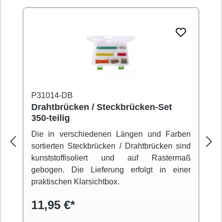
P31014-DB
Drahtbrücken / Steckbrücken-Set
350-teilig
Die in verschiedenen Längen und Farben
sortierten Steckbrücken / Drahtbrücken sind
kunststoffisoliert und auf Rastermaß
gebogen. Die Lieferung erfolgt in einer
praktischen Klarsichtbox.
11,95 €*