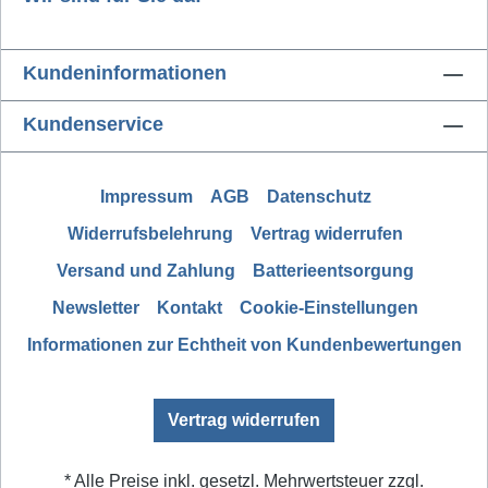
Kundeninformationen
Kundenservice
Impressum
AGB
Datenschutz
Widerrufsbelehrung
Vertrag widerrufen
Versand und Zahlung
Batterieentsorgung
Newsletter
Kontakt
Cookie-Einstellungen
Informationen zur Echtheit von Kundenbewertungen
Vertrag widerrufen
* Alle Preise inkl. gesetzl. Mehrwertsteuer zzgl.