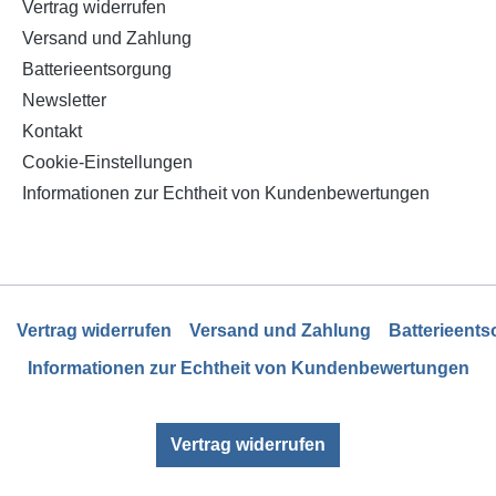
Vertrag widerrufen
Versand und Zahlung
Batterieentsorgung
Newsletter
Kontakt
Cookie-Einstellungen
Informationen zur Echtheit von Kundenbewertungen
Vertrag widerrufen
Versand und Zahlung
Batterieent
Informationen zur Echtheit von Kundenbewertungen
Vertrag widerrufen