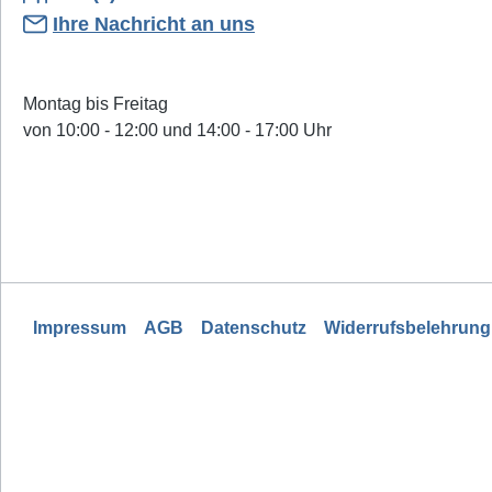
Ihre Nachricht an uns
Montag bis Freitag
von 10:00 - 12:00 und 14:00 - 17:00 Uhr
Impressum
AGB
Datenschutz
Widerrufsbelehrung