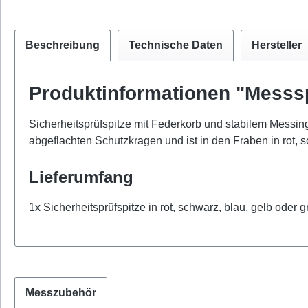
Beschreibung
Technische Daten
Hersteller
Produktinformationen "Messs
Sicherheitsprüfspitze mit Federkorb und stabilem Messingk
abgeflachten Schutzkragen und ist in den Fraben in rot, sc
Lieferumfang
1x Sicherheitsprüfspitze in rot, schwarz, blau, gelb oder g
Messzubehör