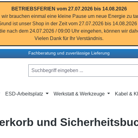
BETRIEBSFERIEN vom 27.07.2026 bis 14.08.2026
 wir brauchen einmal eine kleine Pause um neue Energie zu ta
rund ist unser Shop in der Zeit vom 27.07.2026 bis 14.08.2026
ie nach dem 24.07.2026 / 09:00 Uhr eingehen, können wir dahe
Vielen Dank für Ihr Verständnis.
Fachberatung und zuverlässige Lieferung
ESD-Arbeitsplatz
Werkstatt & Werkzeuge
Kabel & Kl
erkorb und Sicherheitsbu