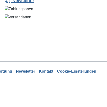
Newsletter
sorgung
Newsletter
Kontakt
Cookie-Einstellungen