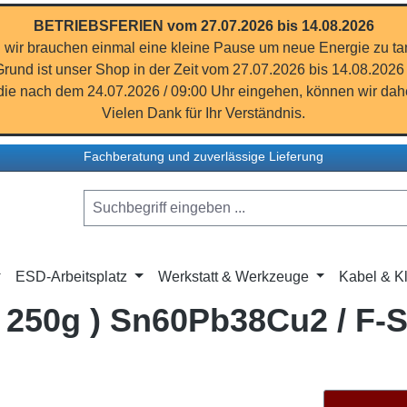
BETRIEBSFERIEN vom 27.07.2026 bis 14.08.2026
 wir brauchen einmal eine kleine Pause um neue Energie zu ta
rund ist unser Shop in der Zeit vom 27.07.2026 bis 14.08.2026
ie nach dem 24.07.2026 / 09:00 Uhr eingehen, können wir dahe
Vielen Dank für Ihr Verständnis.
Fachberatung und zuverlässige Lieferung
ESD-Arbeitsplatz
Werkstatt & Werkzeuge
Kabel & Kl
/ 250g ) Sn60Pb38Cu2 / F