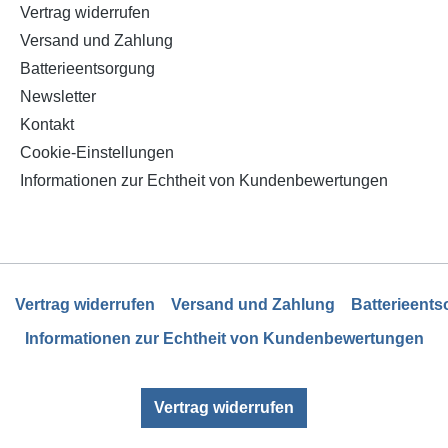
Vertrag widerrufen
Versand und Zahlung
Batterieentsorgung
Newsletter
Kontakt
Cookie-Einstellungen
Informationen zur Echtheit von Kundenbewertungen
Vertrag widerrufen
Versand und Zahlung
Batterieent
Informationen zur Echtheit von Kundenbewertungen
Vertrag widerrufen