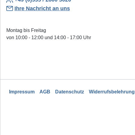
Ihre Nachricht an uns
Montag bis Freitag
von 10:00 - 12:00 und 14:00 - 17:00 Uhr
Impressum
AGB
Datenschutz
Widerrufsbelehrung