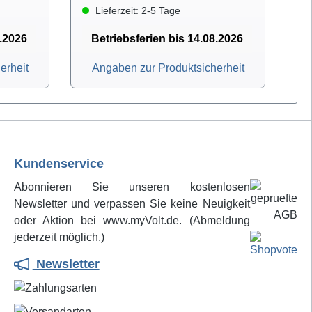
Lieferzeit: 2-5 Tage
8.2026
Betriebsferien bis 14.08.2026
erheit
Angaben zur Produktsicherheit
Kundenservice
Abonnieren Sie unseren kostenlosen
Newsletter und verpassen Sie keine Neuigkeit
oder Aktion bei www.myVolt.de. (Abmeldung
jederzeit möglich.)
Newsletter