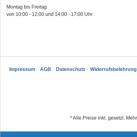
Montag bis Freitag
von 10:00 - 12:00 und 14:00 - 17:00 Uhr
Impressum
AGB
Datenschutz
Widerrufsbelehrung
* Alle Preise inkl. gesetzl. Meh