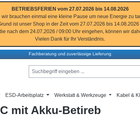
BETRIEBSFERIEN vom 27.07.2026 bis 14.08.2026
 wir brauchen einmal eine kleine Pause um neue Energie zu ta
rund ist unser Shop in der Zeit vom 27.07.2026 bis 14.08.2026
ie nach dem 24.07.2026 / 09:00 Uhr eingehen, können wir dahe
Vielen Dank für Ihr Verständnis.
Fachberatung und zuverlässige Lieferung
ESD-Arbeitsplatz
Werkstatt & Werkzeuge
Kabel & Kl
C mit Akku-Betireb