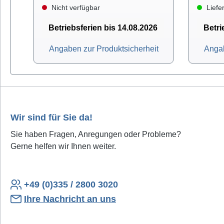
Nicht verfügbar
Liefer
Betriebsferien bis 14.08.2026
Betri
Angaben zur Produktsicherheit
Angab
Wir sind für Sie da!
Sie haben Fragen, Anregungen oder Probleme?
Gerne helfen wir Ihnen weiter.
+49 (0)335 / 2800 3020
Ihre Nachricht an uns