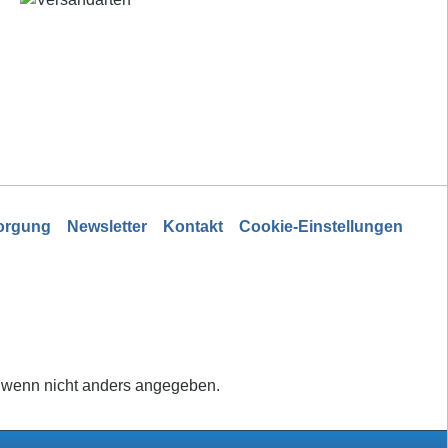
sorgung
Newsletter
Kontakt
Cookie-Einstellungen
wenn nicht anders angegeben.