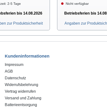
zeit: 2-5 Tage
Nicht verfügbar
ebsferien bis 14.08.2026
Betriebsferien bis 14.0
en zur Produktsicherheit
Angaben zur Produktsich
Kundeninformationen
Impressum
AGB
Datenschutz
Widerrufsbelehrung
Vertrag widerrufen
Versand und Zahlung
Batterieentsorgung