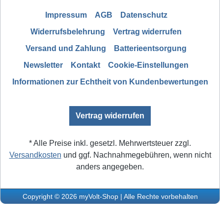
Impressum
AGB
Datenschutz
Widerrufsbelehrung
Vertrag widerrufen
Versand und Zahlung
Batterieentsorgung
Newsletter
Kontakt
Cookie-Einstellungen
Informationen zur Echtheit von Kundenbewertungen
Vertrag widerrufen
* Alle Preise inkl. gesetzl. Mehrwertsteuer zzgl.
Versandkosten
und ggf. Nachnahmegebühren, wenn nicht
anders angegeben.
Copyright © 2026 myVolt-Shop | Alle Rechte vorbehalten