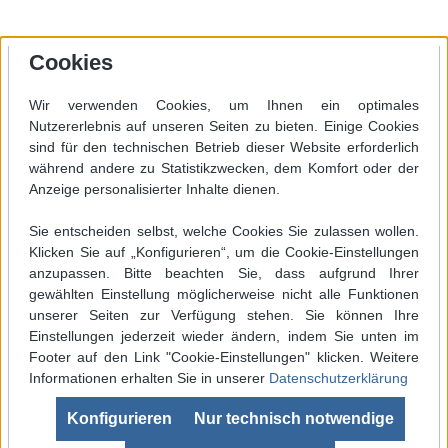
Cookies
Wir verwenden Cookies, um Ihnen ein optimales
Nutzererlebnis auf unseren Seiten zu bieten. Einige Cookies
sind für den technischen Betrieb dieser Website erforderlich
während andere zu Statistikzwecken, dem Komfort oder der
Anzeige personalisierter Inhalte dienen.
Sie entscheiden selbst, welche Cookies Sie zulassen wollen.
Klicken Sie auf „Konfigurieren“, um die Cookie-Einstellungen
anzupassen. Bitte beachten Sie, dass aufgrund Ihrer
gewählten Einstellung möglicherweise nicht alle Funktionen
unserer Seiten zur Verfügung stehen. Sie können Ihre
Einstellungen jederzeit wieder ändern, indem Sie unten im
Footer auf den Link "Cookie-Einstellungen" klicken. Weitere
Informationen erhalten Sie in unserer
Datenschutzerklärung
Werkzeugleiste anzeigen
Konfigurieren
Nur technisch notwendige
SEHR GUT
(4.99 / 5)