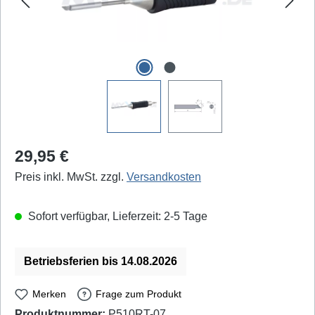
Regulärer Preis:
29,95 €
Preis inkl. MwSt. zzgl.
Versandkosten
Sofort verfügbar, Lieferzeit: 2-5 Tage
Betriebsferien bis 14.08.2026
Merken
Frage zum Produkt
Produktnummer:
P510RT-07