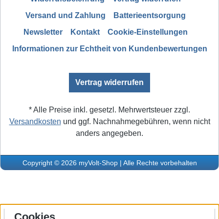
Versand und Zahlung
Batterieentsorgung
Newsletter
Kontakt
Cookie-Einstellungen
Informationen zur Echtheit von Kundenbewertungen
Vertrag widerrufen
* Alle Preise inkl. gesetzl. Mehrwertsteuer zzgl.
Versandkosten
und ggf. Nachnahmegebühren, wenn nicht
anders angegeben.
Copyright © 2026 myVolt-Shop | Alle Rechte vorbehalten
Cookies