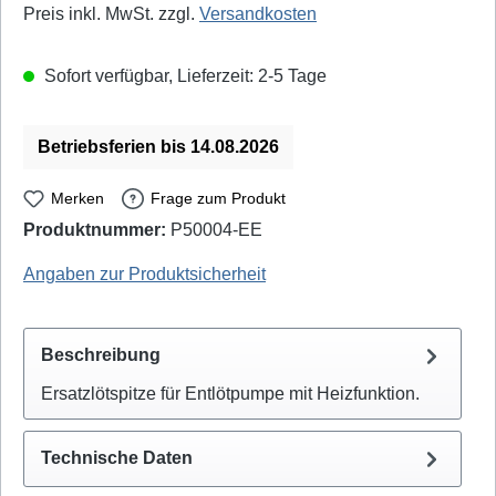
Preis inkl. MwSt. zzgl.
Versandkosten
Sofort verfügbar, Lieferzeit: 2-5 Tage
Betriebsferien bis 14.08.2026
Merken
Frage zum Produkt
Produktnummer:
P50004-EE
Zhongdi / Schwick: D4-1
Angaben zur Produktsicherheit
Beschreibung
Ersatzlötspitze für Entlötpumpe mit Heizfunktion.
Technische Daten