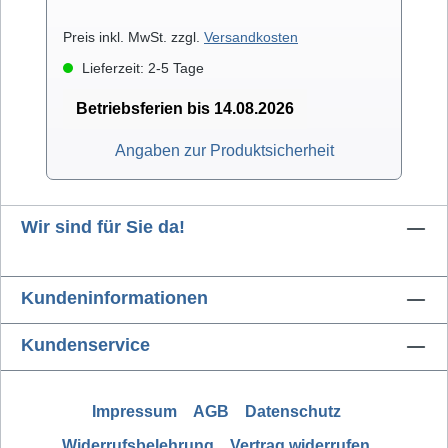
Preis inkl. MwSt. zzgl.
Versandkosten
Lieferzeit: 2-5 Tage
Betriebsferien bis 14.08.2026
Angaben zur Produktsicherheit
Wir sind für Sie da!
Kundeninformationen
Kundenservice
Impressum
AGB
Datenschutz
Widerrufsbelehrung
Vertrag widerrufen