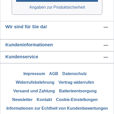
Angaben zur Produktsicherheit
Wir sind für Sie da!
Kundeninformationen
Kundenservice
Impressum
AGB
Datenschutz
Widerrufsbelehrung
Vertrag widerrufen
Versand und Zahlung
Batterieentsorgung
Newsletter
Kontakt
Cookie-Einstellungen
Informationen zur Echtheit von Kundenbewertungen