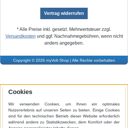
Vertrag widerrufen
* Alle Preise inkl. gesetzl. Mehrwertsteuer zzgl.
Versandkosten
und ggf. Nachnahmegebühren, wenn nicht
anders angegeben.
Copyright © 2026 myVolt-Shop | Alle Rechte vorbehalten
Cookies
Wir verwenden Cookies, um Ihnen ein optimales
Nutzererlebnis auf unseren Seiten zu bieten. Einige Cookies
sind für den technischen Betrieb dieser Website erforderlich
während andere zu Statistikzwecken, dem Komfort oder der