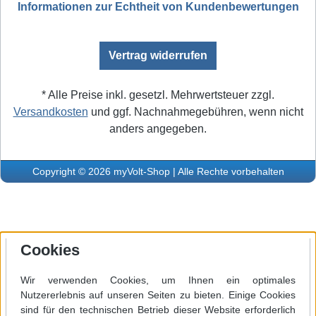
Informationen zur Echtheit von Kundenbewertungen
Vertrag widerrufen
* Alle Preise inkl. gesetzl. Mehrwertsteuer zzgl.
Versandkosten
und ggf. Nachnahmegebühren, wenn nicht
anders angegeben.
Copyright © 2026 myVolt-Shop | Alle Rechte vorbehalten
Cookies
Wir verwenden Cookies, um Ihnen ein optimales
Nutzererlebnis auf unseren Seiten zu bieten. Einige Cookies
sind für den technischen Betrieb dieser Website erforderlich