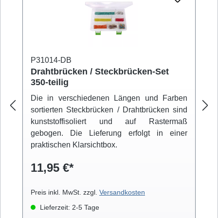
P31014-DB
Drahtbrücken / Steckbrücken-Set
350-teilig
Die in verschiedenen Längen und Farben
sortierten Steckbrücken / Drahtbrücken sind
kunststoffisoliert und auf Rastermaß
gebogen. Die Lieferung erfolgt in einer
praktischen Klarsichtbox.
11,95 €*
Preis inkl. MwSt. zzgl.
Versandkosten
Lieferzeit: 2-5 Tage