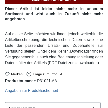
Dieser Artikel ist leider nicht mehr in unserem
Sortiment und wird auch in Zukunft nicht mehr
angeboten.
Auf dieser Seite möchten wir Ihnen jedoch weiterhin die
Artikelbeschreibung, die technischen Daten sowie eine
Liste der passenden Ersatz- und Zubehörteile zur
Verfügung stellen. Unter dem Reiter „Downloads“ finden
Sie gegebenenfalls auch eine Bedienungsanleitung oder
Datenblätter des Artikels (PDF-Datei zum downloaden).
Merken
Frage zum Produkt
Produktnummer:
P31021-AA
PeakTech: P-6080 - EAN / GTIN: 4250569401473
Angaben zur Produktsicherheit