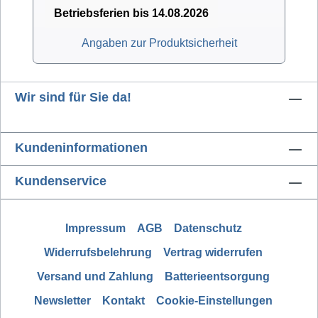
Betriebsferien bis 14.08.2026
Angaben zur Produktsicherheit
Wir sind für Sie da!
Kundeninformationen
Kundenservice
Impressum
AGB
Datenschutz
Widerrufsbelehrung
Vertrag widerrufen
Versand und Zahlung
Batterieentsorgung
Newsletter
Kontakt
Cookie-Einstellungen