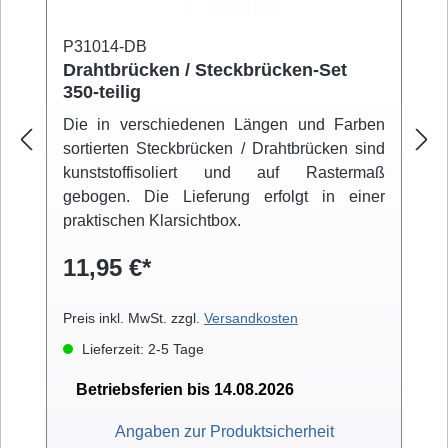
P31014-DB
Drahtbrücken / Steckbrücken-Set
350-teilig
Die in verschiedenen Längen und Farben
sortierten Steckbrücken / Drahtbrücken sind
kunststoffisoliert und auf Rastermaß
gebogen. Die Lieferung erfolgt in einer
praktischen Klarsichtbox.
11,95 €*
Preis inkl. MwSt. zzgl.
Versandkosten
Lieferzeit: 2-5 Tage
Betriebsferien bis 14.08.2026
Angaben zur Produktsicherheit