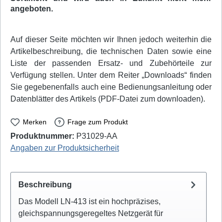
angeboten.
Auf dieser Seite möchten wir Ihnen jedoch weiterhin die
Artikelbeschreibung, die technischen Daten sowie eine
Liste der passenden Ersatz- und Zubehörteile zur
Verfügung stellen. Unter dem Reiter „Downloads“ finden
Sie gegebenenfalls auch eine Bedienungsanleitung oder
Datenblätter des Artikels (PDF-Datei zum downloaden).
Merken
Frage zum Produkt
Produktnummer:
P31029-AA
Angaben zur Produktsicherheit
Beschreibung
Das Modell LN-413 ist ein hochpräzises,
gleichspannungsgeregeltes Netzgerät für