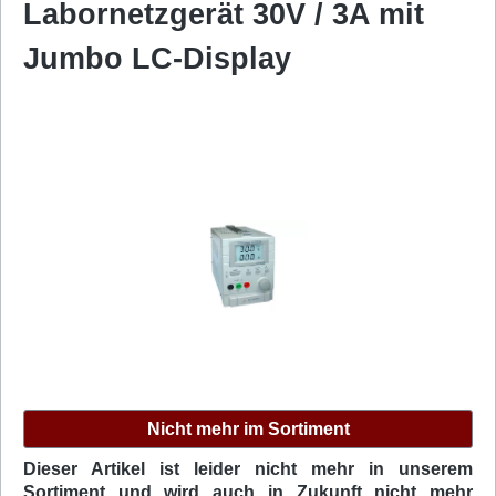
Labornetzgerät 30V / 3A mit
Jumbo LC-Display
Bildergalerie überspringen
Nicht mehr im Sortiment
Dieser Artikel ist leider nicht mehr in unserem
Sortiment und wird auch in Zukunft nicht mehr