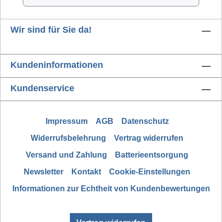
Wir sind für Sie da!
Kundeninformationen
Kundenservice
Impressum
AGB
Datenschutz
Widerrufsbelehrung
Vertrag widerrufen
Versand und Zahlung
Batterieentsorgung
Newsletter
Kontakt
Cookie-Einstellungen
Informationen zur Echtheit von Kundenbewertungen