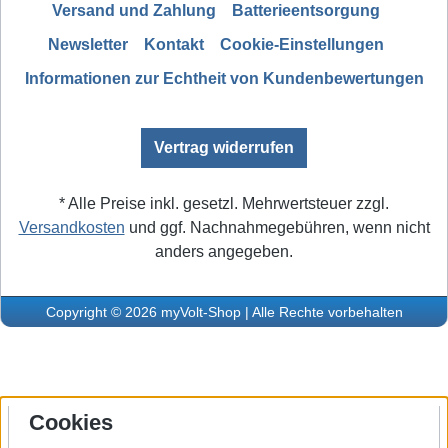
Versand und Zahlung
Batterieentsorgung
Newsletter
Kontakt
Cookie-Einstellungen
Informationen zur Echtheit von Kundenbewertungen
Vertrag widerrufen
* Alle Preise inkl. gesetzl. Mehrwertsteuer zzgl.
Versandkosten
und ggf. Nachnahmegebühren, wenn nicht
anders angegeben.
Copyright © 2026 myVolt-Shop | Alle Rechte vorbehalten
Cookies