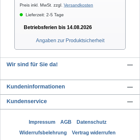
Preis inkl. MwSt. zzgl.
Versandkosten
Lieferzeit: 2-5 Tage
Betriebsferien bis 14.08.2026
Angaben zur Produktsicherheit
Wir sind für Sie da!
Kundeninformationen
Kundenservice
Impressum
AGB
Datenschutz
Widerrufsbelehrung
Vertrag widerrufen