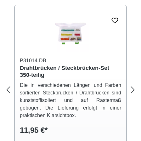
P31014-DB
Drahtbrücken / Steckbrücken-Set
350-teilig
Die in verschiedenen Längen und Farben
sortierten Steckbrücken / Drahtbrücken sind
kunststoffisoliert und auf Rastermaß
gebogen. Die Lieferung erfolgt in einer
praktischen Klarsichtbox.
11,95 €*