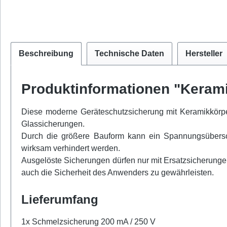
Beschreibung
Technische Daten
Hersteller
Produktinformationen "Keram
Diese moderne Geräteschutzsicherung mit Keramikkörp
Glassicherungen.
Durch die größere Bauform kann ein Spannungsübersc
wirksam verhindert werden.
Ausgelöste Sicherungen dürfen nur mit Ersatzsicherunge
auch die Sicherheit des Anwenders zu gewährleisten.
Lieferumfang
1x Schmelzsicherung 200 mA / 250 V