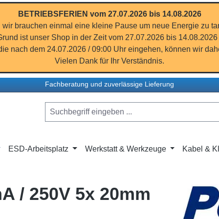
BETRIEBSFERIEN vom 27.07.2026 bis 14.08.2026
 wir brauchen einmal eine kleine Pause um neue Energie zu ta
rund ist unser Shop in der Zeit vom 27.07.2026 bis 14.08.2026
ie nach dem 24.07.2026 / 09:00 Uhr eingehen, können wir dahe
Vielen Dank für Ihr Verständnis.
Fachberatung und zuverlässige Lieferung
ESD-Arbeitsplatz
Werkstatt & Werkzeuge
Kabel & Kl
A / 250V 5x 20mm