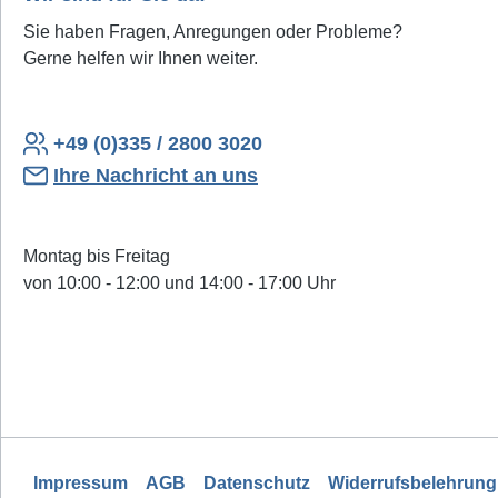
Sie haben Fragen, Anregungen oder Probleme?
Gerne helfen wir Ihnen weiter.
+49 (0)335 / 2800 3020
Ihre Nachricht an uns
Montag bis Freitag
von 10:00 - 12:00 und 14:00 - 17:00 Uhr
Impressum
AGB
Datenschutz
Widerrufsbelehrung