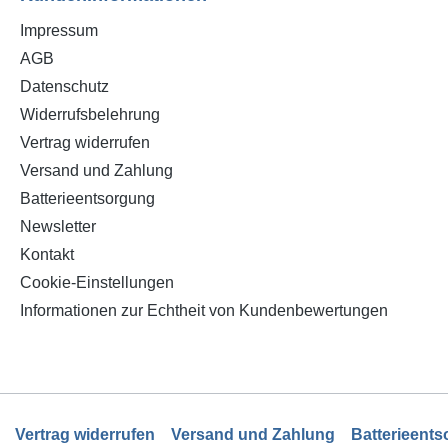
Impressum
AGB
Datenschutz
Widerrufsbelehrung
Vertrag widerrufen
Versand und Zahlung
Batterieentsorgung
Newsletter
Kontakt
Cookie-Einstellungen
Informationen zur Echtheit von Kundenbewertungen
Vertrag widerrufen
Versand und Zahlung
Batterieent