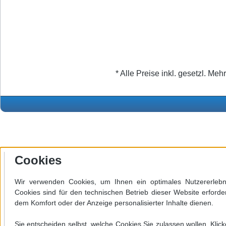
* Alle Preise inkl. gesetzl. Meh
Cookies
Wir verwenden Cookies, um Ihnen ein optimales Nutzererlebni
Cookies sind für den technischen Betrieb dieser Website erforde
dem Komfort oder der Anzeige personalisierter Inhalte dienen.
Werkzeugleiste anzeigen
Sie entscheiden selbst, welche Cookies Sie zulassen wollen. Klick