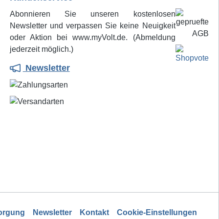
Abonnieren Sie unseren kostenlosen
Newsletter und verpassen Sie keine Neuigkeit
oder Aktion bei www.myVolt.de. (Abmeldung
jederzeit möglich.)
Newsletter
sorgung
Newsletter
Kontakt
Cookie-Einstellungen