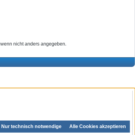
wenn nicht anders angegeben.
Nur technisch notwendige
Alle Cookies akzeptieren
SEHR GUT