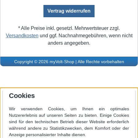
Vertrag widerrufen
* Alle Preise inkl. gesetzl. Mehrwertsteuer zzgl.
Versandkosten
und ggf. Nachnahmegebühren, wenn nicht
anders angegeben.
Copyright © 2026 myVolt-Shop | Alle Rechte vorbehalten
Cookies
Wir verwenden Cookies, um Ihnen ein optimales
Nutzererlebnis auf unseren Seiten zu bieten. Einige Cookies
sind für den technischen Betrieb dieser Website erforderlich
während andere zu Statistikzwecken, dem Komfort oder der
Anzeige personalisierter Inhalte dienen.