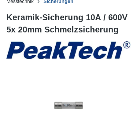
Messtechnik
Sicherungen
Keramik-Sicherung 10A / 600V
5x 20mm Schmelzsicherung
Bildergalerie überspringen