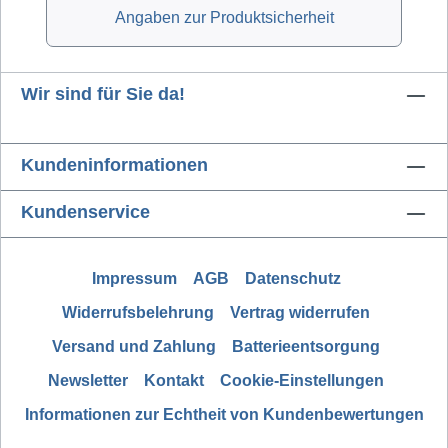
Angaben zur Produktsicherheit
Wir sind für Sie da!
Kundeninformationen
Kundenservice
Impressum
AGB
Datenschutz
Widerrufsbelehrung
Vertrag widerrufen
Versand und Zahlung
Batterieentsorgung
Newsletter
Kontakt
Cookie-Einstellungen
Informationen zur Echtheit von Kundenbewertungen