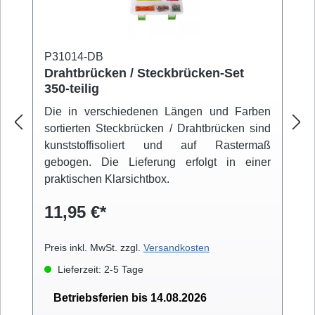
P31014-DB
Drahtbrücken / Steckbrücken-Set
350-teilig
Die in verschiedenen Längen und Farben
sortierten Steckbrücken / Drahtbrücken sind
kunststoffisoliert und auf Rastermaß
gebogen. Die Lieferung erfolgt in einer
praktischen Klarsichtbox.
11,95 €*
Preis inkl. MwSt. zzgl.
Versandkosten
Lieferzeit: 2-5 Tage
Betriebsferien bis 14.08.2026