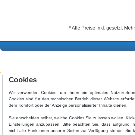
* Alle Preise inkl. gesetzl. Meh
Cookies
Wir verwenden Cookies, um Ihnen ein optimales Nutzererlebni
Cookies sind für den technischen Betrieb dieser Website erforde
dem Komfort oder der Anzeige personalisierter Inhalte dienen.
Werkzeugleiste anzeigen
Sie entscheiden selbst, welche Cookies Sie zulassen wollen. Klick
Einstellungen anzupassen. Bitte beachten Sie, dass aufgrund Ih
nicht alle Funktionen unserer Seiten zur Verfügung stehen. Sie k