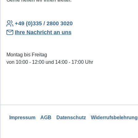
+49 (0)335 / 2800 3020
Ihre Nachricht an uns
Montag bis Freitag
von 10:00 - 12:00 und 14:00 - 17:00 Uhr
Impressum
AGB
Datenschutz
Widerrufsbelehrung