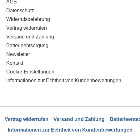
AGB
Kompatibel mit bleifre
Datenschutz
bleihaltigen Legierungen
Widerrufsbelehrung
halogenfrei
Vertrag widerrufen
Versand und Zahlung
Batterieentsorgung
Newsletter
Kontakt
Cookie-Einstellungen
Informationen zur Echtheit von Kundenbewertungen
Vertrag widerrufen
Versand und Zahlung
Batterieent
Informationen zur Echtheit von Kundenbewertungen