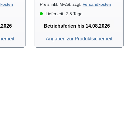
kosten
Preis inkl. MwSt. zzgl.
Versandkosten
Lieferzeit: 2-5 Tage
8.2026
Betriebsferien bis 14.08.2026
herheit
Angaben zur Produktsicherheit