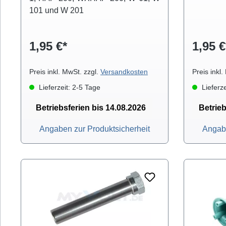
101 und W 201
1,95 €*
1,95 €
Preis inkl. MwSt. zzgl.
Versandkosten
Preis inkl
Lieferzeit: 2-5 Tage
Lieferze
Betriebsferien bis 14.08.2026
Betrieb
Angaben zur Produktsicherheit
Angabe