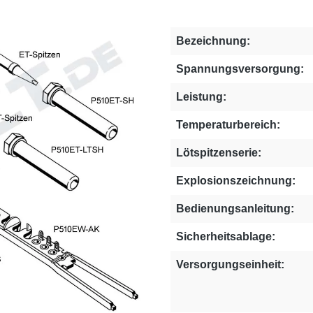
Bezeichnung:
Spannungsversorgung:
Leistung:
Temperaturbereich:
Lötspitzenserie:
Explosionszeichnung:
Bedienungsanleitung:
Sicherheitsablage:
Versorgungseinheit: