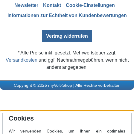
Newsletter
Kontakt
Cookie-Einstellungen
Informationen zur Echtheit von Kundenbewertungen
Vertrag widerrufen
* Alle Preise inkl. gesetzl. Mehrwertsteuer zzgl.
Versandkosten
und ggf. Nachnahmegebühren, wenn nicht
anders angegeben.
Copyright © 2026 myVolt-Shop | Alle Rechte vorbehalten
Cookies
Wir verwenden Cookies, um Ihnen ein optimales