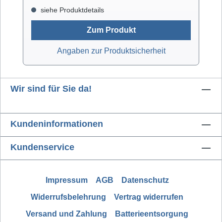
siehe Produktdetails
Zum Produkt
Angaben zur Produktsicherheit
Wir sind für Sie da!
Kundeninformationen
Kundenservice
Impressum
AGB
Datenschutz
Widerrufsbelehrung
Vertrag widerrufen
Versand und Zahlung
Batterieentsorgung