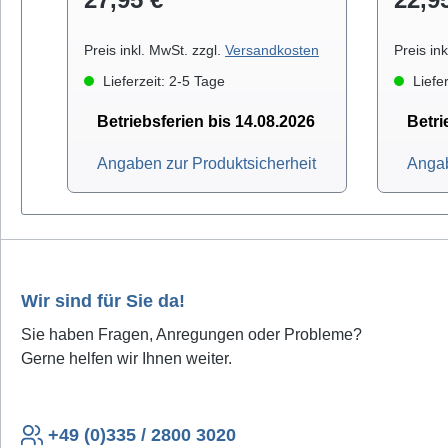
Preis inkl. MwSt. zzgl.
Versandkosten
Preis in
Lieferzeit: 2-5 Tage
Liefer
Betriebsferien bis 14.08.2026
Betri
Angaben zur Produktsicherheit
Angab
Wir sind für Sie da!
Sie haben Fragen, Anregungen oder Probleme?
Gerne helfen wir Ihnen weiter.
+49 (0)335 / 2800 3020