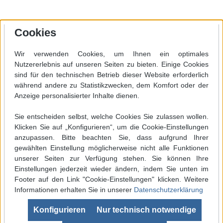
Cookies
Wir verwenden Cookies, um Ihnen ein optimales
Nutzererlebnis auf unseren Seiten zu bieten. Einige Cookies
sind für den technischen Betrieb dieser Website erforderlich
während andere zu Statistikzwecken, dem Komfort oder der
Anzeige personalisierter Inhalte dienen.
Sie entscheiden selbst, welche Cookies Sie zulassen wollen.
Klicken Sie auf „Konfigurieren“, um die Cookie-Einstellungen
anzupassen. Bitte beachten Sie, dass aufgrund Ihrer
gewählten Einstellung möglicherweise nicht alle Funktionen
unserer Seiten zur Verfügung stehen. Sie können Ihre
Einstellungen jederzeit wieder ändern, indem Sie unten im
Footer auf den Link "Cookie-Einstellungen" klicken. Weitere
Informationen erhalten Sie in unserer
Datenschutzerklärung
Werkzeugleiste anzeigen
Konfigurieren
Nur technisch notwendige