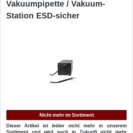
Vakuumpipette / Vakuum-
Station ESD-sicher
Bildergalerie überspringen
Nicht mehr im Sortiment
Dieser Artikel ist leider nicht mehr in unserem
Sortiment und wird auch in Zukunft nicht mehr