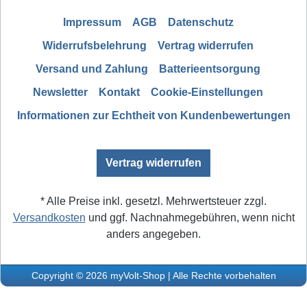
Impressum
AGB
Datenschutz
Widerrufsbelehrung
Vertrag widerrufen
Versand und Zahlung
Batterieentsorgung
Newsletter
Kontakt
Cookie-Einstellungen
Informationen zur Echtheit von Kundenbewertungen
Vertrag widerrufen
* Alle Preise inkl. gesetzl. Mehrwertsteuer zzgl.
Versandkosten
und ggf. Nachnahmegebühren, wenn nicht
anders angegeben.
Copyright © 2026 myVolt-Shop | Alle Rechte vorbehalten