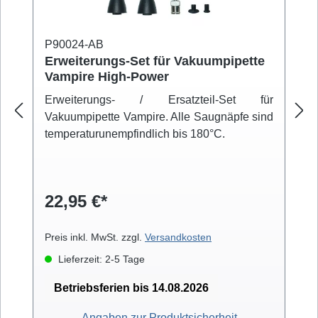
P90024-AB
Erweiterungs-Set für Vakuumpipette
Vampire High-Power
Erweiterungs- / Ersatzteil-Set für
Vakuumpipette Vampire. Alle Saugnäpfe sind
temperaturunempfindlich bis 180°C.
22,95 €*
Preis inkl. MwSt. zzgl.
Versandkosten
Lieferzeit: 2-5 Tage
Betriebsferien bis 14.08.2026
Angaben zur Produktsicherheit