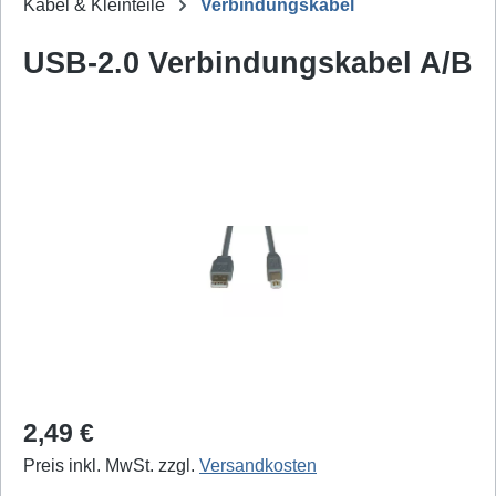
Kabel & Kleinteile
Verbindungskabel
USB-2.0 Verbindungskabel A/B
Bildergalerie überspringen
Regulärer Preis:
2,49 €
Preis inkl. MwSt. zzgl.
Versandkosten