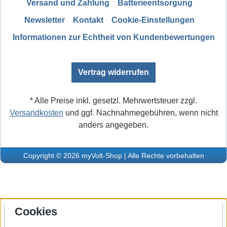
Versand und Zahlung
Batterieentsorgung
Newsletter
Kontakt
Cookie-Einstellungen
Informationen zur Echtheit von Kundenbewertungen
Vertrag widerrufen
* Alle Preise inkl. gesetzl. Mehrwertsteuer zzgl.
Versandkosten
und ggf. Nachnahmegebühren, wenn nicht
anders angegeben.
Copyright © 2026 myVolt-Shop | Alle Rechte vorbehalten
Cookies