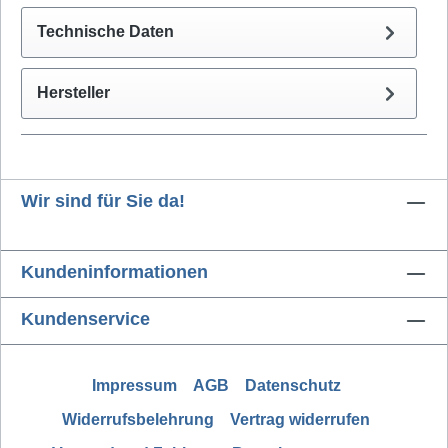
Technische Daten
Hersteller
Wir sind für Sie da!
Kundeninformationen
Kundenservice
Impressum
AGB
Datenschutz
Widerrufsbelehrung
Vertrag widerrufen