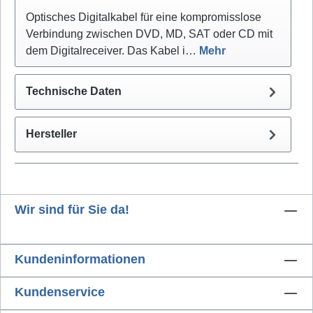
Optisches Digitalkabel für eine kompromisslose
Verbindung zwischen DVD, MD, SAT oder CD mit
dem Digitalreceiver. Das Kabel i…
Mehr
Technische Daten
Hersteller
Wir sind für Sie da!
Kundeninformationen
Kundenservice