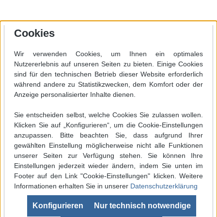
Cookies
Wir verwenden Cookies, um Ihnen ein optimales
Nutzererlebnis auf unseren Seiten zu bieten. Einige Cookies
sind für den technischen Betrieb dieser Website erforderlich
während andere zu Statistikzwecken, dem Komfort oder der
Anzeige personalisierter Inhalte dienen.
Sie entscheiden selbst, welche Cookies Sie zulassen wollen.
Klicken Sie auf „Konfigurieren“, um die Cookie-Einstellungen
anzupassen. Bitte beachten Sie, dass aufgrund Ihrer
gewählten Einstellung möglicherweise nicht alle Funktionen
unserer Seiten zur Verfügung stehen. Sie können Ihre
Einstellungen jederzeit wieder ändern, indem Sie unten im
Footer auf den Link "Cookie-Einstellungen" klicken. Weitere
Informationen erhalten Sie in unserer
Datenschutzerklärung
Werkzeugleiste anzeigen
Konfigurieren
Nur technisch notwendige