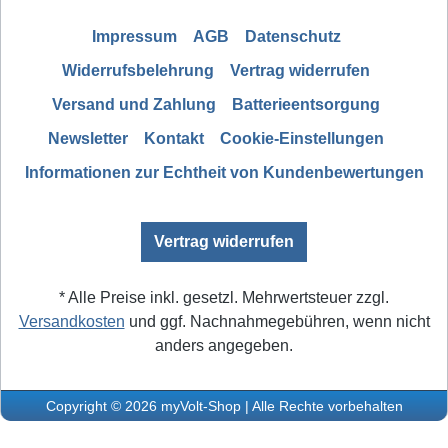
Impressum
AGB
Datenschutz
Widerrufsbelehrung
Vertrag widerrufen
Versand und Zahlung
Batterieentsorgung
Newsletter
Kontakt
Cookie-Einstellungen
Informationen zur Echtheit von Kundenbewertungen
Vertrag widerrufen
* Alle Preise inkl. gesetzl. Mehrwertsteuer zzgl.
Versandkosten
und ggf. Nachnahmegebühren, wenn nicht
anders angegeben.
Copyright © 2026 myVolt-Shop | Alle Rechte vorbehalten